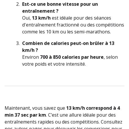
Est-ce une bonne vitesse pour un
entraînement ?
Oui,
13 km/h
est idéale pour des séances
d'entraînement fractionné ou des compétitions
comme les 10 km ou les semi-marathons.
Combien de calories peut-on brûler à 13
km/h ?
Environ
700 à 850 calories par heure
, selon
votre poids et votre intensité.
Maintenant, vous savez que
13 km/h correspond à 4
min 37 sec par km
. C’est une allure idéale pour des
entraînements rapides ou des compétitions. Consultez
nos autres pages pour découvrir les conversions pour