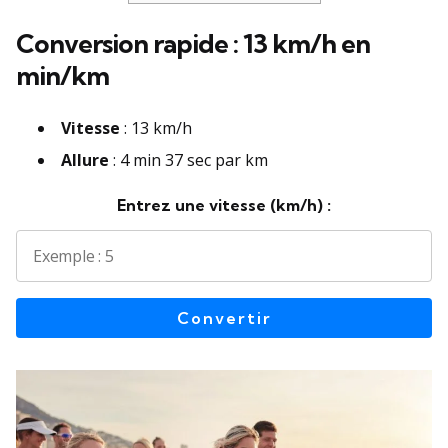
Conversion rapide : 13 km/h en
min/km
Vitesse
: 13 km/h
Allure
: 4 min 37 sec par km
Entrez une vitesse (km/h) :
Convertir