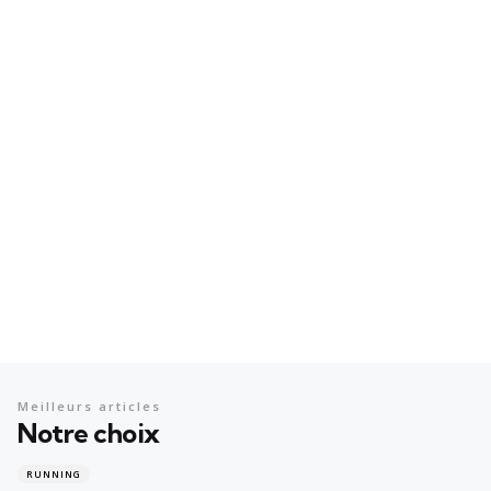
Meilleurs articles
Notre choix
RUNNING