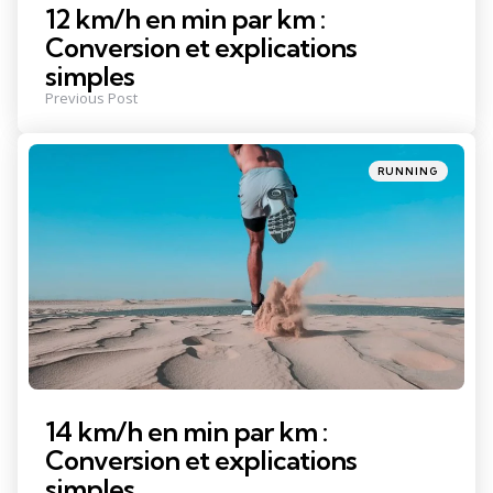
12 km/h en min par km :
Conversion et explications
simples
Previous Post
Posted
RUNNING
in
14 km/h en min par km :
Conversion et explications
simples