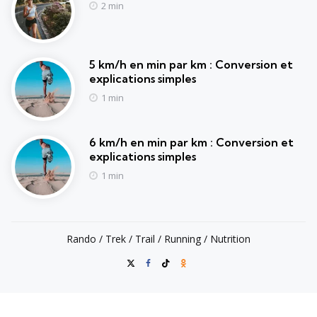
2 min
5 km/h en min par km : Conversion et
explications simples
1 min
6 km/h en min par km : Conversion et
explications simples
1 min
Rando / Trek / Trail / Running / Nutrition