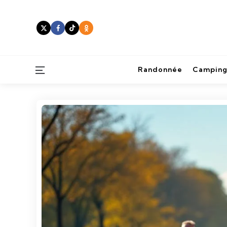
Menu
Randonnée
Camping