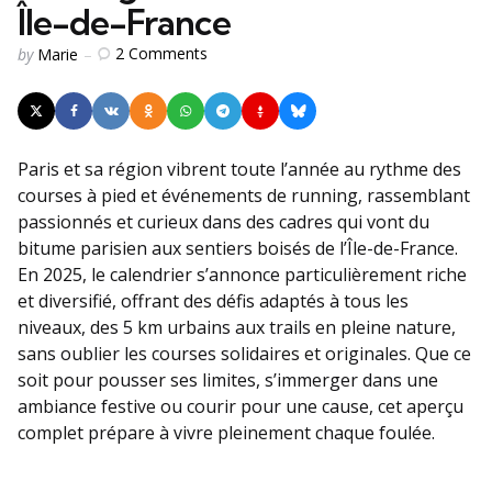
Île-de-France
Posted
2
Comments
by
Marie
by
Paris et sa région vibrent toute l’année au rythme des
courses à pied et événements de running, rassemblant
passionnés et curieux dans des cadres qui vont du
bitume parisien aux sentiers boisés de l’Île-de-France.
En 2025, le calendrier s’annonce particulièrement riche
et diversifié, offrant des défis adaptés à tous les
niveaux, des 5 km urbains aux trails en pleine nature,
sans oublier les courses solidaires et originales. Que ce
soit pour pousser ses limites, s’immerger dans une
ambiance festive ou courir pour une cause, cet aperçu
complet prépare à vivre pleinement chaque foulée.