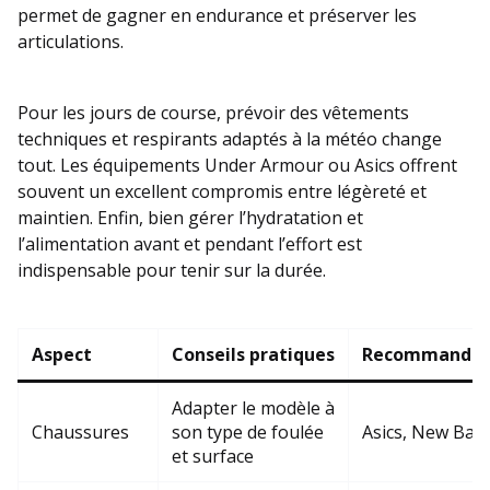
permet de gagner en endurance et préserver les
articulations.
Pour les jours de course, prévoir des vêtements
techniques et respirants adaptés à la météo change
tout. Les équipements Under Armour ou Asics offrent
souvent un excellent compromis entre légèreté et
maintien. Enfin, bien gérer l’hydratation et
l’alimentation avant et pendant l’effort est
indispensable pour tenir sur la durée.
Aspect
Conseils pratiques
Recommandati
Adapter le modèle à
Chaussures
son type de foulée
Asics, New Bal
et surface