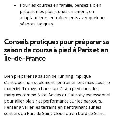
Pour les courses en famille, pensez à bien
préparer les plus jeunes en amont, en
adaptant leurs entraînements avec quelques
séances ludiques.
Conseils pratiques pour préparer sa
saison de course à pied à Paris et en
Île-de-France
Bien préparer sa saison de running implique
d’anticiper non seulement l’entraînement mais aussi le
matériel. Trouver chaussure à son pied dans des
marques comme Nike, Adidas ou Saucony est essentiel
pour allier plaisir et performance sur les parcours.
Penser à varier les terrains en s’entraînant sur les
sentiers du Parc de Saint-Cloud ou en bord de Seine