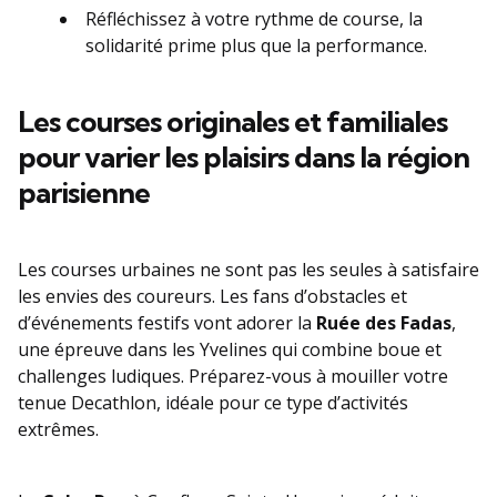
Réfléchissez à votre rythme de course, la
solidarité prime plus que la performance.
Les courses originales et familiales
pour varier les plaisirs dans la région
parisienne
Les courses urbaines ne sont pas les seules à satisfaire
les envies des coureurs. Les fans d’obstacles et
d’événements festifs vont adorer la
Ruée des Fadas
,
une épreuve dans les Yvelines qui combine boue et
challenges ludiques. Préparez-vous à mouiller votre
tenue Decathlon, idéale pour ce type d’activités
extrêmes.