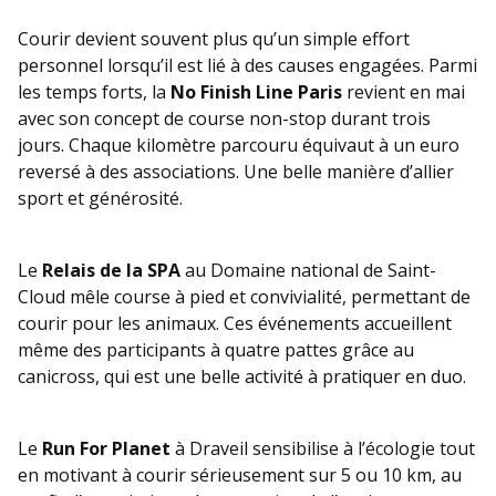
Courir devient souvent plus qu’un simple effort
personnel lorsqu’il est lié à des causes engagées. Parmi
les temps forts, la
No Finish Line Paris
revient en mai
avec son concept de course non-stop durant trois
jours. Chaque kilomètre parcouru équivaut à un euro
reversé à des associations. Une belle manière d’allier
sport et générosité.
Le
Relais de la SPA
au Domaine national de Saint-
Cloud mêle course à pied et convivialité, permettant de
courir pour les animaux. Ces événements accueillent
même des participants à quatre pattes grâce au
canicross, qui est une belle activité à pratiquer en duo.
Le
Run For Planet
à Draveil sensibilise à l’écologie tout
en motivant à courir sérieusement sur 5 ou 10 km, au