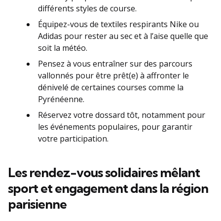
différents styles de course.
Équipez-vous de textiles respirants Nike ou
Adidas pour rester au sec et à l’aise quelle que
soit la météo.
Pensez à vous entraîner sur des parcours
vallonnés pour être prêt(e) à affronter le
dénivelé de certaines courses comme la
Pyrénéenne.
Réservez votre dossard tôt, notamment pour
les événements populaires, pour garantir
votre participation.
Les rendez-vous solidaires mêlant
sport et engagement dans la région
parisienne