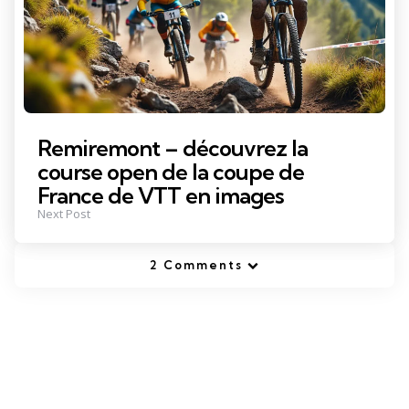
Remiremont – découvrez la
course open de la coupe de
France de VTT en images
Next Post
2 Comments