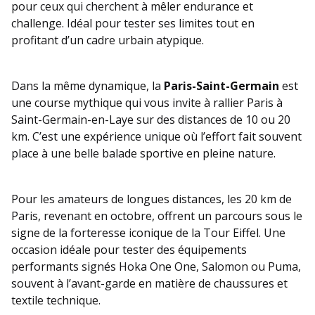
pour ceux qui cherchent à mêler endurance et
challenge. Idéal pour tester ses limites tout en
profitant d’un cadre urbain atypique.
Dans la même dynamique, la
Paris-Saint-Germain
est
une course mythique qui vous invite à rallier Paris à
Saint-Germain-en-Laye sur des distances de 10 ou 20
km. C’est une expérience unique où l’effort fait souvent
place à une belle balade sportive en pleine nature.
Pour les amateurs de longues distances, les 20 km de
Paris, revenant en octobre, offrent un parcours sous le
signe de la forteresse iconique de la Tour Eiffel. Une
occasion idéale pour tester des équipements
performants signés Hoka One One, Salomon ou Puma,
souvent à l’avant-garde en matière de chaussures et
textile technique.