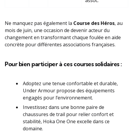
assoc.
Ne manquez pas également la
Course des Héros
, au
mois de juin, une occasion de devenir acteur du
changement en transformant chaque foulée en aide
concrète pour différentes associations françaises.
Pour bien participer à ces courses solidaires :
Adoptez une tenue confortable et durable,
Under Armour propose des équipements
engagés pour l’environnement.
Investissez dans une bonne paire de
chaussures de trail pour relier confort et
stabilité, Hoka One One excelle dans ce
domaine.