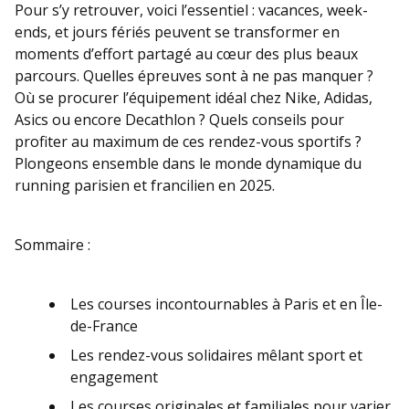
Pour s’y retrouver, voici l’essentiel : vacances, week-
ends, et jours fériés peuvent se transformer en
moments d’effort partagé au cœur des plus beaux
parcours. Quelles épreuves sont à ne pas manquer ?
Où se procurer l’équipement idéal chez Nike, Adidas,
Asics ou encore Decathlon ? Quels conseils pour
profiter au maximum de ces rendez-vous sportifs ?
Plongeons ensemble dans le monde dynamique du
running parisien et francilien en 2025.
Sommaire :
Les courses incontournables à Paris et en Île-
de-France
Les rendez-vous solidaires mêlant sport et
engagement
Les courses originales et familiales pour varier