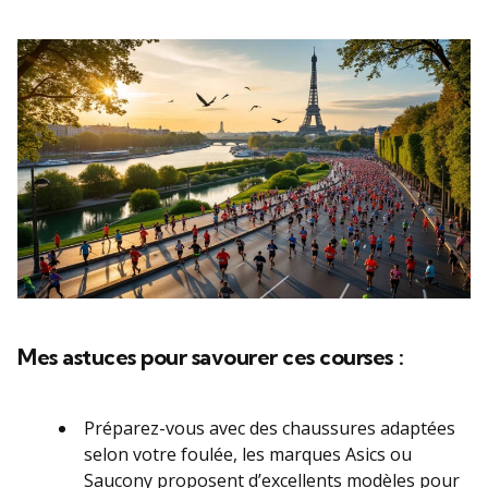
Mes astuces pour savourer ces courses :
Préparez-vous avec des chaussures adaptées
selon votre foulée, les marques Asics ou
Saucony proposent d’excellents modèles pour