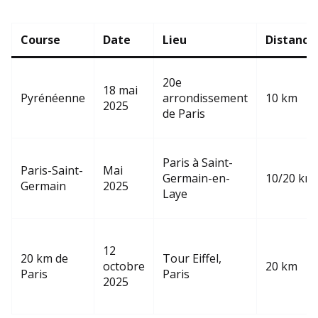
Course
Date
Lieu
Distance
20e
18 mai
Pyrénéenne
arrondissement
10 km
2025
de Paris
Paris à Saint-
Paris-Saint-
Mai
Germain-en-
10/20 km
Germain
2025
Laye
12
20 km de
Tour Eiffel,
octobre
20 km
Paris
Paris
2025