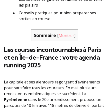
les plaisirs
Conseils pratiques pour bien préparer ses
sorties en course
Sommaire
[
Montrer
]
Les courses incontournables à Paris
et en Île-de-France : votre agenda
running 2025
La capitale et ses alentours regorgent d’événements
pour satisfaire tous les coureurs. En mai, plusieurs
rendez-vous emblématiques se succèdent. La
Pyrénéenne
dans le 20e arrondissement propose un
parcours de 10 km avec 118 mètres de dénivelé, parfait