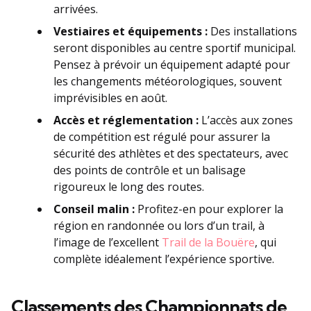
arrivées.
Vestiaires et équipements :
Des installations
seront disponibles au centre sportif municipal.
Pensez à prévoir un équipement adapté pour
les changements météorologiques, souvent
imprévisibles en août.
Accès et réglementation :
L’accès aux zones
de compétition est régulé pour assurer la
sécurité des athlètes et des spectateurs, avec
des points de contrôle et un balisage
rigoureux le long des routes.
Conseil malin :
Profitez-en pour explorer la
région en randonnée ou lors d’un trail, à
l’image de l’excellent
Trail de la Bouëre
, qui
complète idéalement l’expérience sportive.
Classements des Championnats de