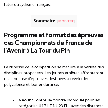
futur du cyclisme français.
Sommaire
[
Montrer
]
Programme et format des épreuves
des Championnats de France de
l’Avenir à La Tour du Pin
La richesse de la compétition se mesure à la variété des
disciplines proposées. Les jeunes athlètes affronteront
un condensé d’épreuves destinées à révéler leur
polyvalence et leur endurance.
6 août :
Contre-la-montre individuel pour les
catégories U17 HF à U23 FH, avec des distances