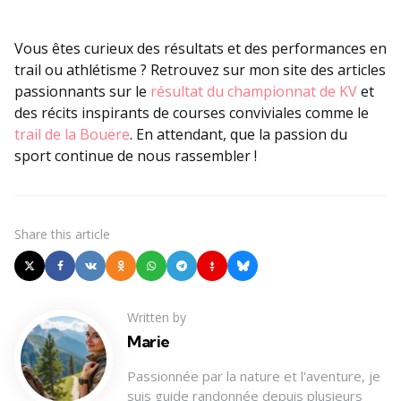
Vous êtes curieux des résultats et des performances en
trail ou athlétisme ? Retrouvez sur mon site des articles
passionnants sur le
résultat du championnat de KV
et
des récits inspirants de courses conviviales comme le
trail de la Bouëre
. En attendant, que la passion du
sport continue de nous rassembler !
Share
this article
Written by
Marie
Passionnée par la nature et l'aventure, je
suis guide randonnée depuis plusieurs