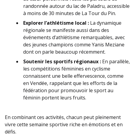
randonnée autour du lac de Paladru, accessible
à moins de 30 minutes de La Tour du Pin.
Explorer l’athlétisme local :
La dynamique
régionale se manifeste aussi dans des
événements d’athlétisme remarquables, avec
des jeunes champions comme Yanis Meziane
dont on parle beaucoup récemment.
Soutenir les sportifs régionaux :
En parallèle,
les compétitions féminines en cyclisme
connaissent une belle effervescence, comme
en Vendée, rappelant que les efforts de la
fédération pour promouvoir le sport au
féminin portent leurs fruits.
En combinant ces activités, chacun peut pleinement
vivre cette semaine sportive riche en émotions et en
défis.