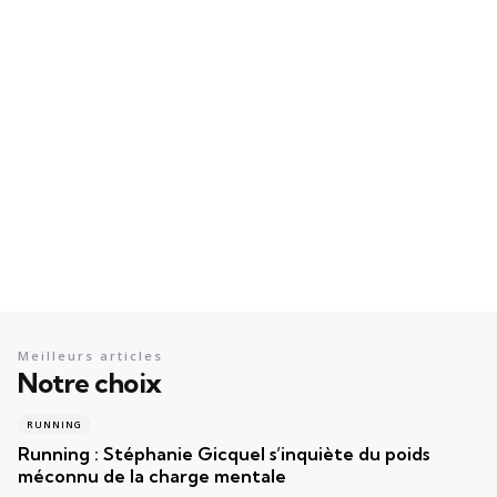
Meilleurs articles
Notre choix
RUNNING
Running : Stéphanie Gicquel s’inquiète du poids
méconnu de la charge mentale