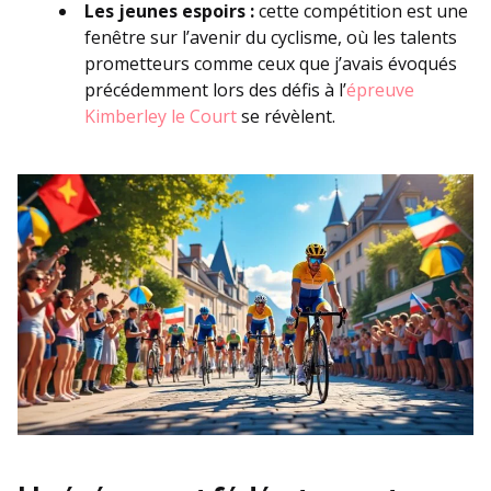
Les jeunes espoirs :
cette compétition est une
fenêtre sur l’avenir du cyclisme, où les talents
prometteurs comme ceux que j’avais évoqués
précédemment lors des défis à l’
épreuve
Kimberley le Court
se révèlent.