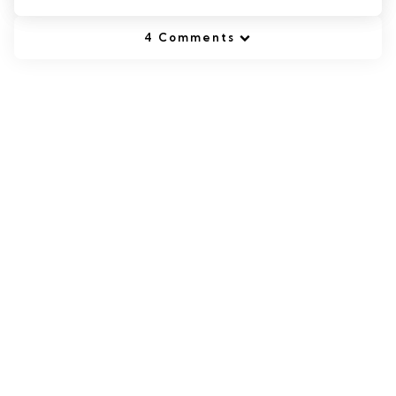
4 Comments