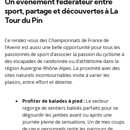
Un événement fédérateur entre
sport, partage et découvertes à La
Tour du Pin
Ce rendez-vous des Championnats de France de
l’Avenir est aussi une belle opportunité pour tous les
passionnés de sport d’associer la passion du cyclisme à
des escapades de randonnée ou d’athlétisme dans la
région Auvergne-Rhône-Alpes. La proximité avec des
sites naturels incontournables invite à varier les
plaisirs, entre effort et détente.
Profiter de balades à pied :
Le secteur
regorge de sentiers balisés parfaits pour se
dégourdir les jambes avant ou après une
journée pleine de sensations. Un de mes coups
de cœur personnels reste les parcours de