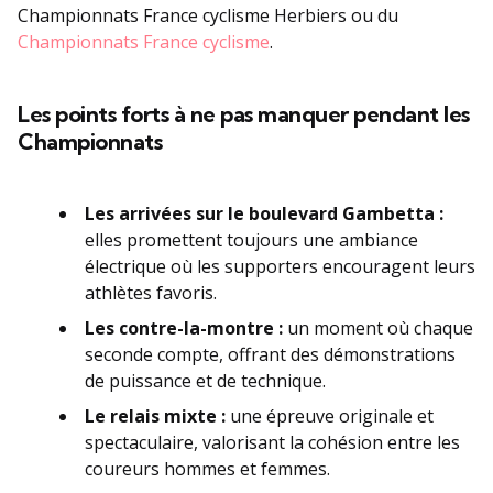
Championnats France cyclisme Herbiers ou du
Championnats France cyclisme
.
Les points forts à ne pas manquer pendant les
Championnats
Les arrivées sur le boulevard Gambetta :
elles promettent toujours une ambiance
électrique où les supporters encouragent leurs
athlètes favoris.
Les contre-la-montre :
un moment où chaque
seconde compte, offrant des démonstrations
de puissance et de technique.
Le relais mixte :
une épreuve originale et
spectaculaire, valorisant la cohésion entre les
coureurs hommes et femmes.