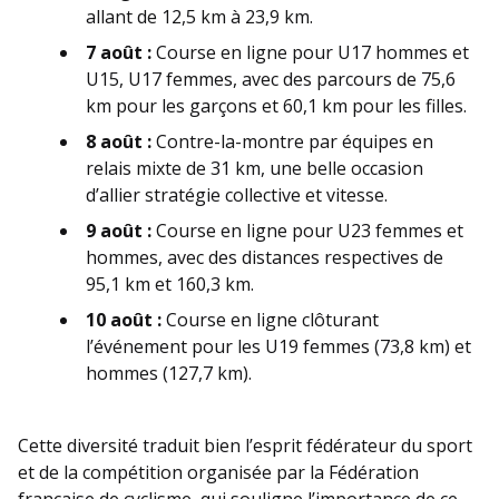
allant de 12,5 km à 23,9 km.
7 août :
Course en ligne pour U17 hommes et
U15, U17 femmes, avec des parcours de 75,6
km pour les garçons et 60,1 km pour les filles.
8 août :
Contre-la-montre par équipes en
relais mixte de 31 km, une belle occasion
d’allier stratégie collective et vitesse.
9 août :
Course en ligne pour U23 femmes et
hommes, avec des distances respectives de
95,1 km et 160,3 km.
10 août :
Course en ligne clôturant
l’événement pour les U19 femmes (73,8 km) et
hommes (127,7 km).
Cette diversité traduit bien l’esprit fédérateur du sport
et de la compétition organisée par la Fédération