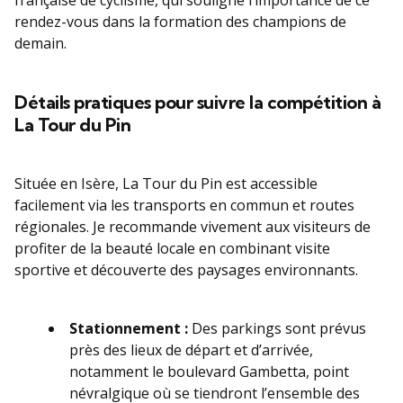
française de cyclisme, qui souligne l’importance de ce
rendez-vous dans la formation des champions de
demain.
Détails pratiques pour suivre la compétition à
La Tour du Pin
Située en Isère, La Tour du Pin est accessible
facilement via les transports en commun et routes
régionales. Je recommande vivement aux visiteurs de
profiter de la beauté locale en combinant visite
sportive et découverte des paysages environnants.
Stationnement :
Des parkings sont prévus
près des lieux de départ et d’arrivée,
notamment le boulevard Gambetta, point
névralgique où se tiendront l’ensemble des