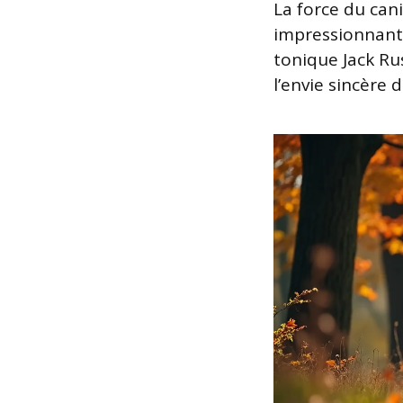
La force du cani
impressionnante
tonique Jack Ru
l’envie sincère