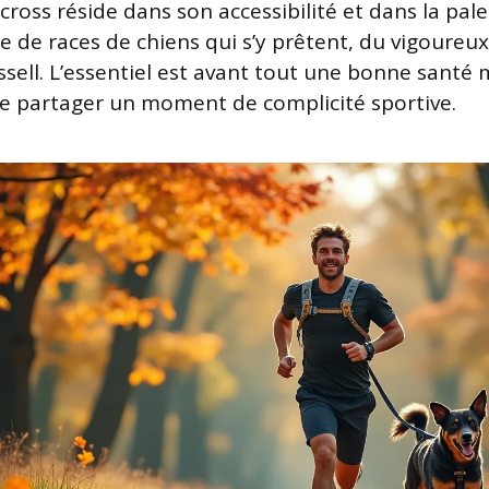
cross réside dans son accessibilité et dans la pale
 de races de chiens qui s’y prêtent, du vigoureux
ssell. L’essentiel est avant tout une bonne santé 
 de partager un moment de complicité sportive.