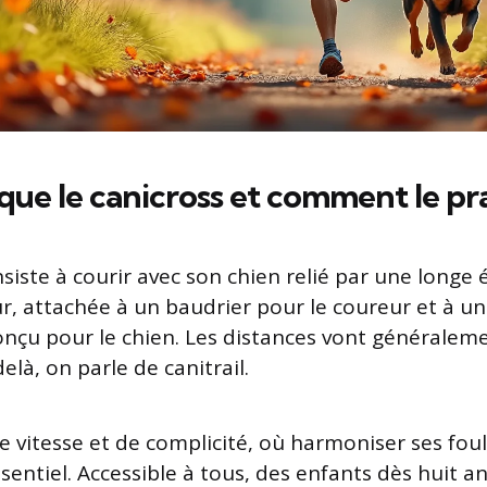
que le canicross et comment le pr
siste à courir avec son chien relié par une longe 
r, attachée à un baudrier pour le coureur et à un
nçu pour le chien. Les distances vont généraleme
elà, on parle de canitrail.
e vitesse et de complicité, où harmoniser ses foul
sentiel. Accessible à tous, des enfants dès huit a