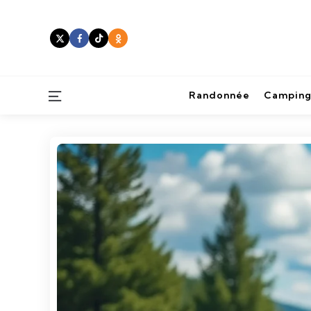
Menu
Randonnée
Camping