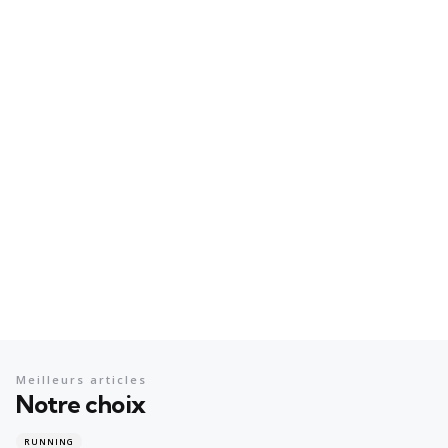
Meilleurs articles
Notre choix
RUNNING