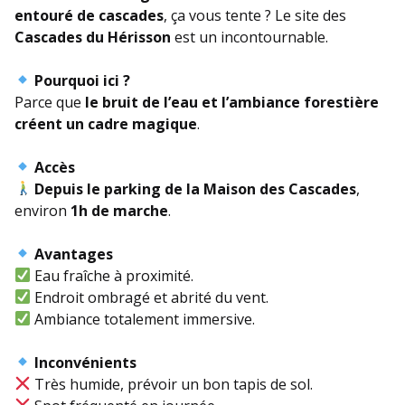
entouré de cascades
, ça vous tente ? Le site des
Cascades du Hérisson
est un incontournable.
Pourquoi ici ?
Parce que
le bruit de l’eau et l’ambiance forestière
créent un cadre magique
.
Accès
Depuis le parking de la Maison des Cascades
,
environ
1h de marche
.
Avantages
Eau fraîche à proximité.
Endroit ombragé et abrité du vent.
Ambiance totalement immersive.
Inconvénients
Très humide, prévoir un bon tapis de sol.