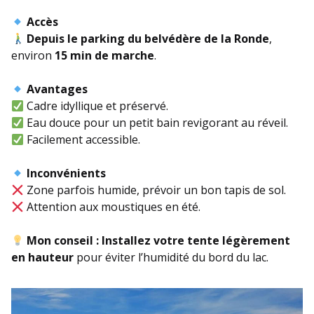
Accès
Depuis le parking du belvédère de la Ronde
,
environ
15 min de marche
.
Avantages
Cadre idyllique et préservé.
Eau douce pour un petit bain revigorant au réveil.
Facilement accessible.
Inconvénients
Zone parfois humide, prévoir un bon tapis de sol.
Attention aux moustiques en été.
Mon conseil :
Installez votre tente légèrement
en hauteur
pour éviter l’humidité du bord du lac.