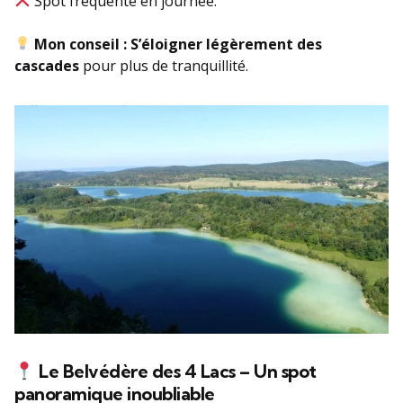
Spot fréquenté en journée.
Mon conseil :
S’éloigner légèrement des
cascades
pour plus de tranquillité.
Le Belvédère des 4 Lacs – Un spot
panoramique inoubliable