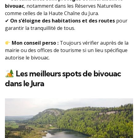
bivouac
, notamment dans les Réserves Naturelles
comme celles de la Haute Chaîne du Jura.
✔
On s’éloigne des habitations et des routes
pour
garantir la tranquillité de tous.
Mon conseil perso :
Toujours vérifier auprès de la
mairie ou des offices de tourisme si un lieu spécifique
autorise le bivouac.
Les meilleurs spots de bivouac
dans le Jura