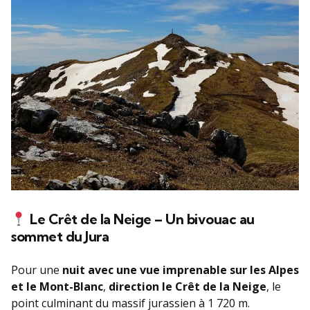
Le Crêt de la Neige – Un bivouac au
sommet du Jura
Pour une
nuit avec une vue imprenable sur les Alpes
et le Mont-Blanc
,
direction le Crêt de la Neige
, le
point culminant du massif jurassien à 1 720 m.