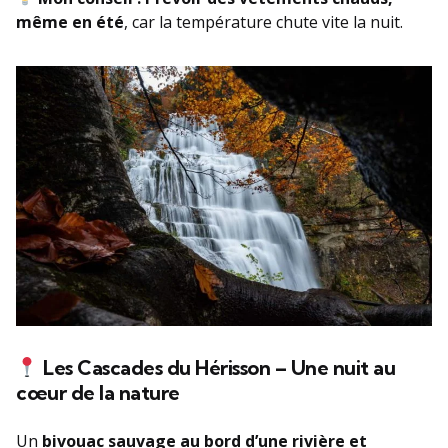
même en été
, car la température chute vite la nuit.
Les Cascades du Hérisson – Une nuit au
cœur de la nature
Un
bivouac sauvage au bord d’une rivière et