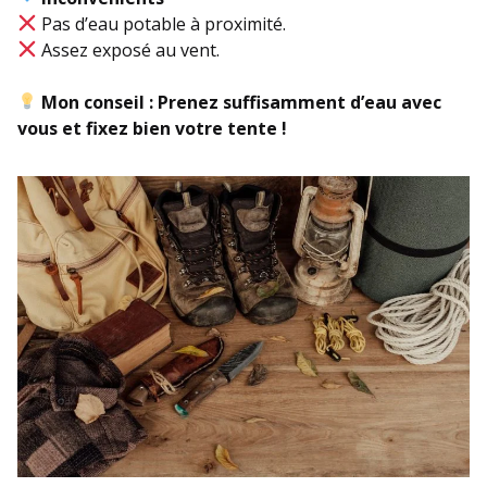
Pas d’eau potable à proximité.
Assez exposé au vent.
Mon conseil :
Prenez suffisamment d’eau avec
vous et fixez bien votre tente !