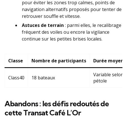
pour éviter les zones trop calmes, points de
navigation alternatifs proposés pour tenter de
retrouver souffle et vitesse.
Astuces de terrain
: parmi elles, le recalibrage
fréquent des voiles ou encore la vigilance
continue sur les petites brises locales.
Classe
Nombre de participants
Durée moyenn
Variable selon l
Class40
18 bateaux
pétole
Abandons : les défis redoutés de
cette Transat Café L’Or