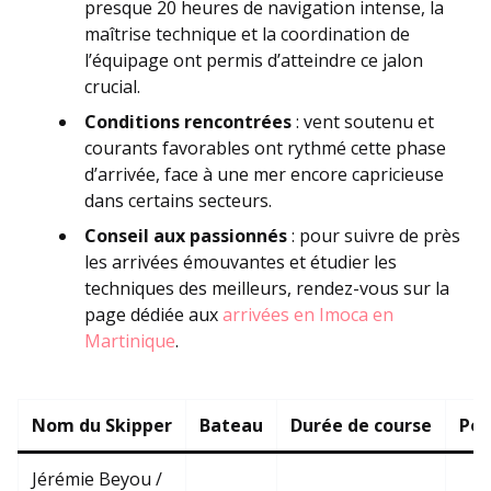
presque 20 heures de navigation intense, la
maîtrise technique et la coordination de
l’équipage ont permis d’atteindre ce jalon
crucial.
Conditions rencontrées
: vent soutenu et
courants favorables ont rythmé cette phase
d’arrivée, face à une mer encore capricieuse
dans certains secteurs.
Conseil aux passionnés
: pour suivre de près
les arrivées émouvantes et étudier les
techniques des meilleurs, rendez-vous sur la
page dédiée aux
arrivées en Imoca en
Martinique
.
Nom du Skipper
Bateau
Durée de course
Pos
Jérémie Beyou /