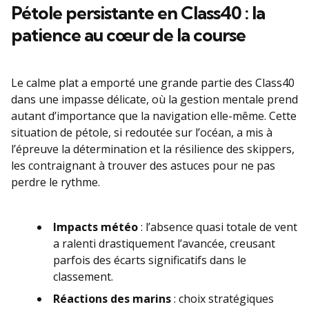
Pétole persistante en Class40 : la
patience au cœur de la course
Le calme plat a emporté une grande partie des Class40
dans une impasse délicate, où la gestion mentale prend
autant d’importance que la navigation elle-même. Cette
situation de pétole, si redoutée sur l’océan, a mis à
l’épreuve la détermination et la résilience des skippers,
les contraignant à trouver des astuces pour ne pas
perdre le rythme.
Impacts météo
: l’absence quasi totale de vent
a ralenti drastiquement l’avancée, creusant
parfois des écarts significatifs dans le
classement.
Réactions des marins
: choix stratégiques