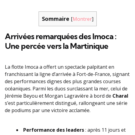
Sommaire
[
Montrer
]
Arrivées remarquées des Imoca :
Une percée vers la Martinique
La flotte Imoca a offert un spectacle palpitant en
franchissant la ligne d’arrivée à Fort-de-France, signant
des performances dignes des plus grandes courses
océaniques. Parmi les duos surclassant la mer, celui de
Jérémie Beyou et Morgan Lagravière à bord de
Charal
s’est particulièrement distingué, rallongeant une série
de podiums par une victoire acclamée.
Performance des leaders
: après 11 jours et