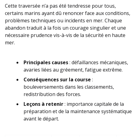
Cette traversée n’a pas été tendresse pour tous,
certains marins ayant dû renoncer face aux conditions,
problèmes techniques ou incidents en mer. Chaque
abandon traduit à la fois un courage singulier et une
nécessaire prudence vis-à-vis de la sécurité en haute
mer.
Principales causes
: défaillances mécaniques,
avaries liées au gréement, fatigue extrême.
Conséquences sur la course
:
bouleversements dans les classements,
redistribution des forces.
Leçons à retenir
: importance capitale de la
préparation et de la maintenance systématique
avant le départ.