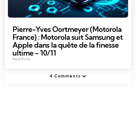
Pierre-Yves Oortmeyer (Motorola
France) : Motorola suit Samsung et
Apple dans la quête de la finesse
ultime - 10/11
Next Post
4 Comments