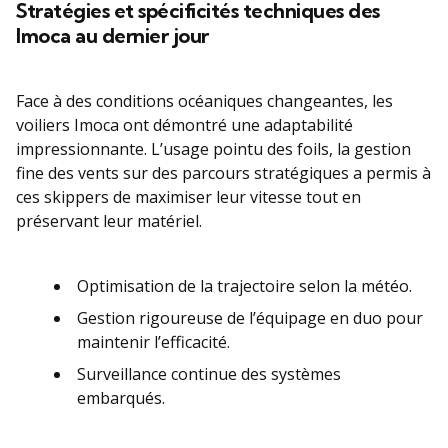
Stratégies et spécificités techniques des
Imoca au dernier jour
Face à des conditions océaniques changeantes, les
voiliers Imoca ont démontré une adaptabilité
impressionnante. L’usage pointu des foils, la gestion
fine des vents sur des parcours stratégiques a permis à
ces skippers de maximiser leur vitesse tout en
préservant leur matériel.
Optimisation de la trajectoire selon la météo.
Gestion rigoureuse de l’équipage en duo pour
maintenir l’efficacité.
Surveillance continue des systèmes
embarqués.