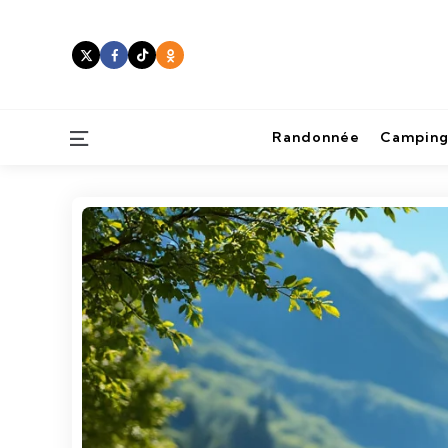
Menu
Randonnée
Camping