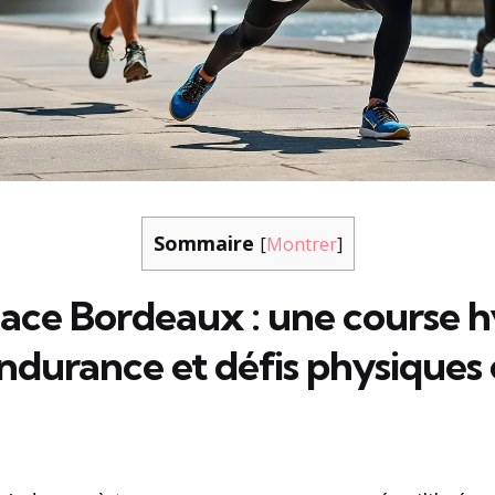
Sommaire
[
Montrer
]
ace Bordeaux : une course h
ndurance et défis physiques 