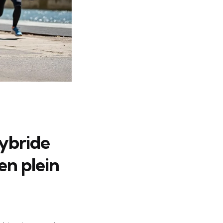
ybride
en plein