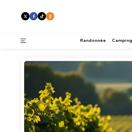
Menu
Randonnée
Camping