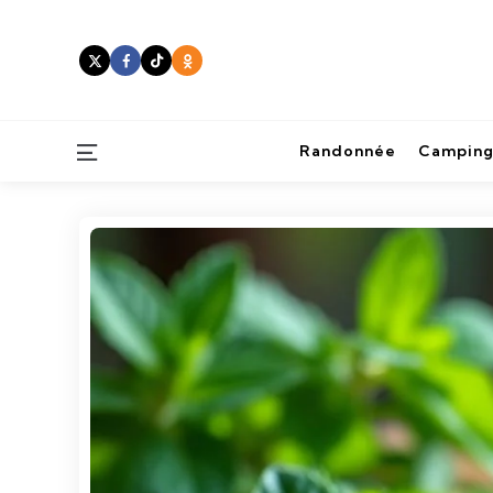
Menu
Randonnée
Camping