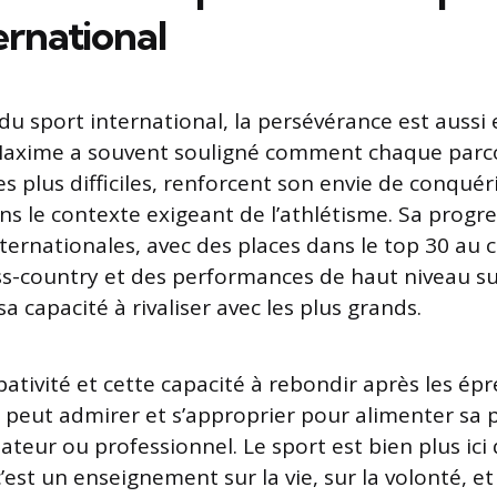
ernational
u sport international, la persévérance est aussi 
. Maxime a souvent souligné comment chaque parc
 plus difficiles, renforcent son envie de conquéri
ns le contexte exigeant de l’athlétisme. Sa progre
ternationales, avec des places dans le top 30 au
s-country et des performances de haut niveau sur
 capacité à rivaliser avec les plus grands.
bativité et cette capacité à rebondir après les ép
peut admirer et s’approprier pour alimenter sa 
ateur ou professionnel. Le sport est bien plus ici
c’est un enseignement sur la vie, sur la volonté, et