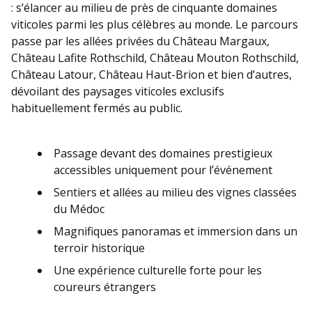
: s’élancer au milieu de près de cinquante domaines
viticoles parmi les plus célèbres au monde. Le parcours
passe par les allées privées du Château Margaux,
Château Lafite Rothschild, Château Mouton Rothschild,
Château Latour, Château Haut-Brion et bien d’autres,
dévoilant des paysages viticoles exclusifs
habituellement fermés au public.
Passage devant des domaines prestigieux
accessibles uniquement pour l’événement
Sentiers et allées au milieu des vignes classées
du Médoc
Magnifiques panoramas et immersion dans un
terroir historique
Une expérience culturelle forte pour les
coureurs étrangers