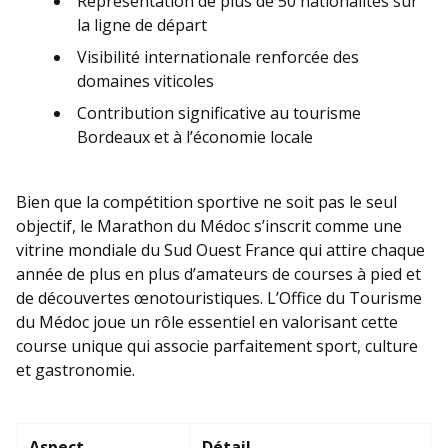
Représentation de plus de 50 nationalités sur
la ligne de départ
Visibilité internationale renforcée des
domaines viticoles
Contribution significative au tourisme
Bordeaux et à l’économie locale
Bien que la compétition sportive ne soit pas le seul
objectif, le Marathon du Médoc s’inscrit comme une
vitrine mondiale du Sud Ouest France qui attire chaque
année de plus en plus d’amateurs de courses à pied et
de découvertes œnotouristiques. L’Office du Tourisme
du Médoc joue un rôle essentiel en valorisant cette
course unique qui associe parfaitement sport, culture
et gastronomie.
Aspect
Détail