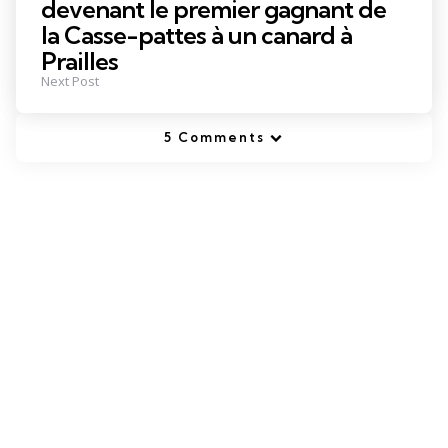
devenant le premier gagnant de
la Casse-pattes à un canard à
Prailles
Next Post
5 Comments