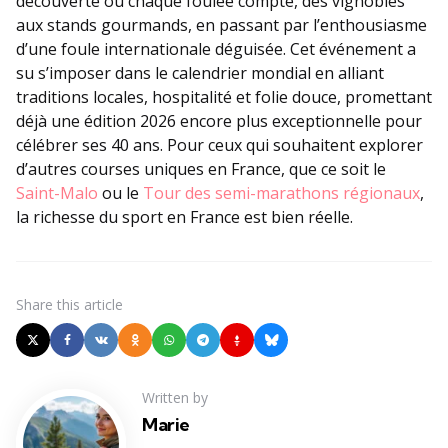
découverte où chaque foulée compte, des vignobles
aux stands gourmands, en passant par l’enthousiasme
d’une foule internationale déguisée. Cet événement a
su s’imposer dans le calendrier mondial en alliant
traditions locales, hospitalité et folie douce, promettant
déjà une édition 2026 encore plus exceptionnelle pour
célébrer ses 40 ans. Pour ceux qui souhaitent explorer
d’autres courses uniques en France, que ce soit le
Saint-Malo
ou le
Tour des semi-marathons régionaux
,
la richesse du sport en France est bien réelle.
Share
this article
Written by
Marie