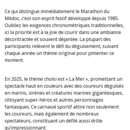
Ce qui distingue immédiatement le Marathon du
Médoc, c’est son esprit festif développé depuis 1985.
Oubliez les exigences chronométriques traditionnelles,
ici la priorité est à la joie de courir dans une ambiance
décontractée et souvent déjantée. La plupart des
participants relèvent le défi du déguisement, suivant
chaque année un thème original pour pimenter ce
moment.
En 2025, le thème choisi est « La Mer », promettant un
spectacle haut en couleurs avec des coureurs déguisés
en marins, sirènes et créatures marines gigantesques,
côtoyant super-héros et autres personnages
fantasques. Ce carnaval sportif attire non seulement
les coureurs, mais également de nombreux
spectateurs, constituant un défilé aussi drôle
qu’impressionnant.