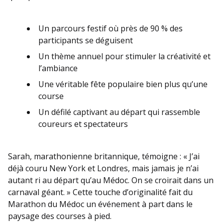
Un parcours festif où près de 90 % des
participants se déguisent
Un thème annuel pour stimuler la créativité et
l’ambiance
Une véritable fête populaire bien plus qu’une
course
Un défilé captivant au départ qui rassemble
coureurs et spectateurs
Sarah, marathonienne britannique, témoigne : « J’ai
déjà couru New York et Londres, mais jamais je n’ai
autant ri au départ qu’au Médoc. On se croirait dans un
carnaval géant. » Cette touche d’originalité fait du
Marathon du Médoc un événement à part dans le
paysage des courses à pied.