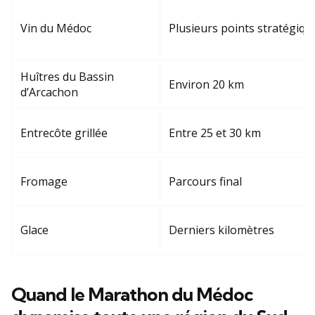
Vin du Médoc
Plusieurs points stratégiqu
Huîtres du Bassin
Environ 20 km
d’Arcachon
Entrecôte grillée
Entre 25 et 30 km
Fromage
Parcours final
Glace
Derniers kilomètres
Quand le Marathon du Médoc