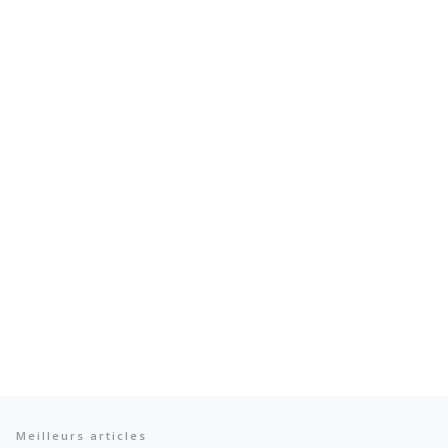
Meilleurs articles