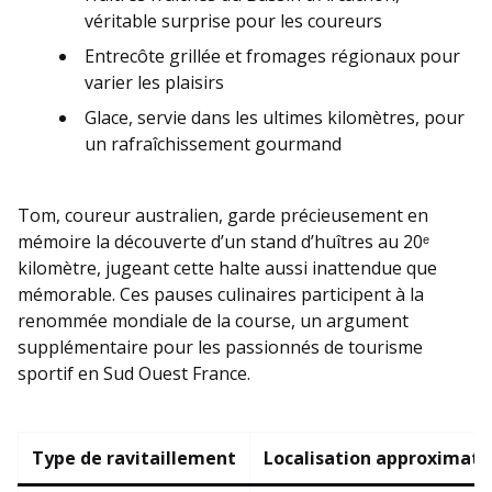
véritable surprise pour les coureurs
Entrecôte grillée et fromages régionaux pour
varier les plaisirs
Glace, servie dans les ultimes kilomètres, pour
un rafraîchissement gourmand
Tom, coureur australien, garde précieusement en
mémoire la découverte d’un stand d’huîtres au 20ᵉ
kilomètre, jugeant cette halte aussi inattendue que
mémorable. Ces pauses culinaires participent à la
renommée mondiale de la course, un argument
supplémentaire pour les passionnés de tourisme
sportif en Sud Ouest France.
Type de ravitaillement
Localisation approximati