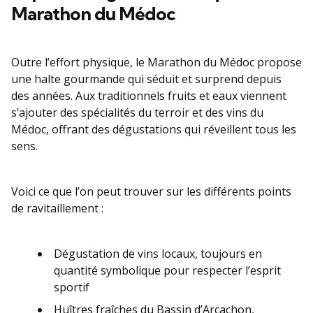
Marathon du Médoc
Outre l’effort physique, le Marathon du Médoc propose
une halte gourmande qui séduit et surprend depuis
des années. Aux traditionnels fruits et eaux viennent
s’ajouter des spécialités du terroir et des vins du
Médoc, offrant des dégustations qui réveillent tous les
sens.
Voici ce que l’on peut trouver sur les différents points
de ravitaillement :
Dégustation de vins locaux, toujours en
quantité symbolique pour respecter l’esprit
sportif
Huîtres fraîches du Bassin d’Arcachon,