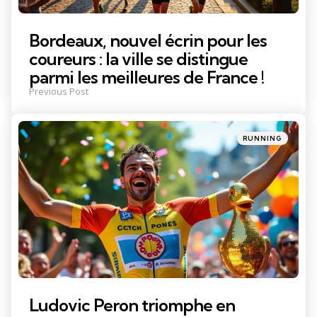
Bordeaux, nouvel écrin pour les
coureurs : la ville se distingue
parmi les meilleures de France !
Previous Post
Posted
RUNNING
in
Ludovic Peron triomphe en