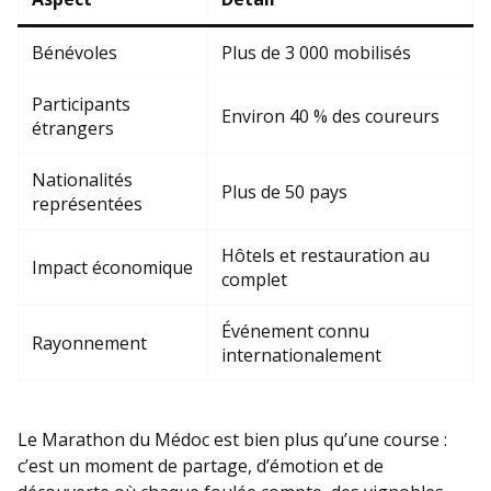
Bénévoles
Plus de 3 000 mobilisés
Participants
Environ 40 % des coureurs
étrangers
Nationalités
Plus de 50 pays
représentées
Hôtels et restauration au
Impact économique
complet
Événement connu
Rayonnement
internationalement
Le Marathon du Médoc est bien plus qu’une course :
c’est un moment de partage, d’émotion et de