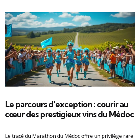
Le parcours d’exception : courir au
cœur des prestigieux vins du Médoc
Le tracé du Marathon du Médoc offre un privilège rare