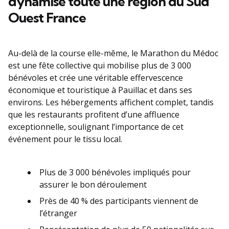
dynamise toute une région du Sud
Ouest France
Au-delà de la course elle-même, le Marathon du Médoc
est une fête collective qui mobilise plus de 3 000
bénévoles et crée une véritable effervescence
économique et touristique à Pauillac et dans ses
environs. Les hébergements affichent complet, tandis
que les restaurants profitent d’une affluence
exceptionnelle, soulignant l’importance de cet
événement pour le tissu local.
Plus de 3 000 bénévoles impliqués pour
assurer le bon déroulement
Près de 40 % des participants viennent de
l’étranger