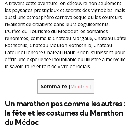
À travers cette aventure, on découvre non seulement
les paysages prestigieux et secrets des vignobles, mais
aussi une atmosphère carnavalesque où les coureurs
rivalisent de créativité dans leurs déguisements.
L’Office du Tourisme du Médoc et les domaines
renommés, comme le Château Margaux, Château Lafite
Rothschild, Château Mouton Rothschild, Château
Latour ou encore Château Haut-Brion, s’unissent pour
offrir une expérience inoubliable qui illustre à merveille
le savoir-faire et l’art de vivre bordelais.
Sommaire
[
Montrer
]
Un marathon pas comme les autres :
la fête et les costumes du Marathon
du Médoc