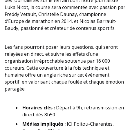
des journalistes sur le terrain dont notre journaliste
Luka Nicot, la course sera commentée avec passion par
Freddy Vetault, Christelle Daunay, championne
d’Europe de marathon en 2014, et Nicolas Barrault-
Baudy, passionné et créateur de contenus sportifs.
Les fans pourront poser leurs questions, qui seront
relayées en direct, et suivre les effets d’une
organisation irréprochable soutenue par 16 000
coureurs. Cette couverture à la fois technique et
humaine offre un angle riche sur cet événement
sportif, en valorisant chaque foulée et chaque émotion
partagée.
Horaires clés :
Départ à 9h, retransmission en
direct dès 8h50
Médias impliqués :
ICI Poitou-Charentes,