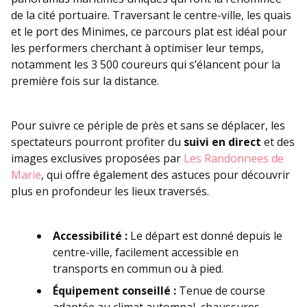
de la cité portuaire. Traversant le centre-ville, les quais
et le port des Minimes, ce parcours plat est idéal pour
les performers cherchant à optimiser leur temps,
notamment les 3 500 coureurs qui s’élancent pour la
première fois sur la distance.
Pour suivre ce périple de près et sans se déplacer, les
spectateurs pourront profiter du
suivi en direct
et des
images exclusives proposées par
Les Randonnees de
Marie
, qui offre également des astuces pour découvrir
plus en profondeur les lieux traversés.
Accessibilité :
Le départ est donné depuis le
centre-ville, facilement accessible en
transports en commun ou à pied.
Équipement conseillé :
Tenue de course