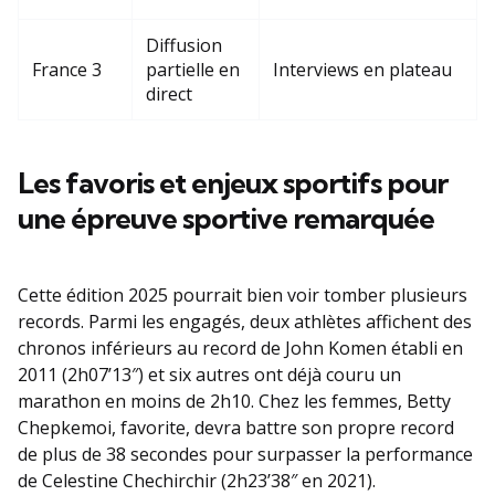
Diffusion
France 3
partielle en
Interviews en plateau
direct
Les favoris et enjeux sportifs pour
une épreuve sportive remarquée
Cette édition 2025 pourrait bien voir tomber plusieurs
records. Parmi les engagés, deux athlètes affichent des
chronos inférieurs au record de John Komen établi en
2011 (2h07’13″) et six autres ont déjà couru un
marathon en moins de 2h10. Chez les femmes, Betty
Chepkemoi, favorite, devra battre son propre record
de plus de 38 secondes pour surpasser la performance
de Celestine Chechirchir (2h23’38″ en 2021).