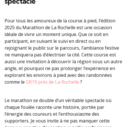
spectacle
Pour tous les amoureux de la course à pied, l’édition
2025 du Marathon de La Rochelle est une occasion
idéale de vivre un moment unique. Que ce soit en
participant, en suivant le suivi en direct ou en
rejoignant le public sur le parcours, l’ambiance festive
ne manquera pas d’électriser la cité. Cette course est
aussi une invitation à découvrir la région sous un autre
angle, et pourquoi ne pas prolonger l’expérience en
explorant les environs à pied avec des randonnées
comme le
GR19 près de La Rochelle
?
Le marathon se double d’un véritable spectacle où
chaque foulée raconte une histoire, portée par
l’énergie des coureurs et l’enthousiasme des
supporters. Je vous invite à ne pas manquer cette