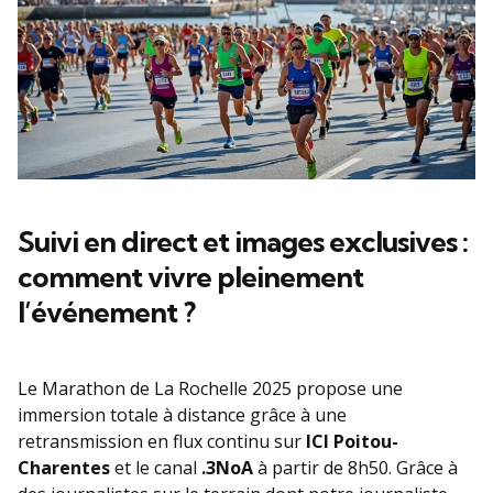
Suivi en direct et images exclusives :
comment vivre pleinement
l’événement ?
Le Marathon de La Rochelle 2025 propose une
immersion totale à distance grâce à une
retransmission en flux continu sur
ICI Poitou-
Charentes
et le canal
.3NoA
à partir de 8h50. Grâce à