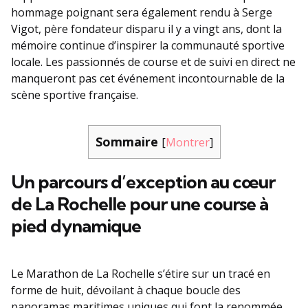
hommage poignant sera également rendu à Serge
Vigot, père fondateur disparu il y a vingt ans, dont la
mémoire continue d’inspirer la communauté sportive
locale. Les passionnés de course et de suivi en direct ne
manqueront pas cet événement incontournable de la
scène sportive française.
Sommaire
[
Montrer
]
Un parcours d’exception au cœur
de La Rochelle pour une course à
pied dynamique
Le Marathon de La Rochelle s’étire sur un tracé en
forme de huit, dévoilant à chaque boucle des
panoramas maritimes uniques qui font la renommée