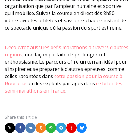
organisation que par l’ampleur humaine et sportive
qu’il mobilise. Suivez la course en direct dès 8h50,
vibrez avec les athlètes et savourez chaque instant de
ce spectacle unique où la passion du sport est reine.
Découvrez aussi les défis marathons à travers d’autres
régions
, une façon parfaite de prolonger cet
enthousiasme. Le parcours offre un terrain idéal pour
s’inspirer et se préparer à d’autres épreuves, comme
celles racontées dans
cette passion pour la course à
Bourbriac
ou les exploits partagés dans
ce bilan des
semi-marathons en France
.
Share
this article