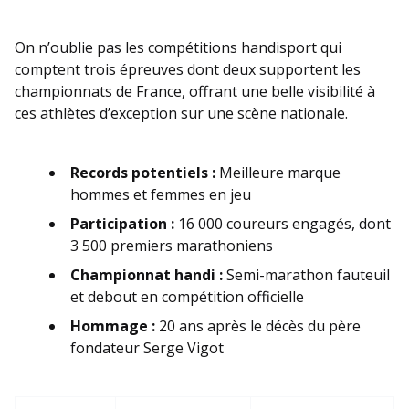
On n’oublie pas les compétitions handisport qui
comptent trois épreuves dont deux supportent les
championnats de France, offrant une belle visibilité à
ces athlètes d’exception sur une scène nationale.
Records potentiels :
Meilleure marque
hommes et femmes en jeu
Participation :
16 000 coureurs engagés, dont
3 500 premiers marathoniens
Championnat handi :
Semi-marathon fauteuil
et debout en compétition officielle
Hommage :
20 ans après le décès du père
fondateur Serge Vigot