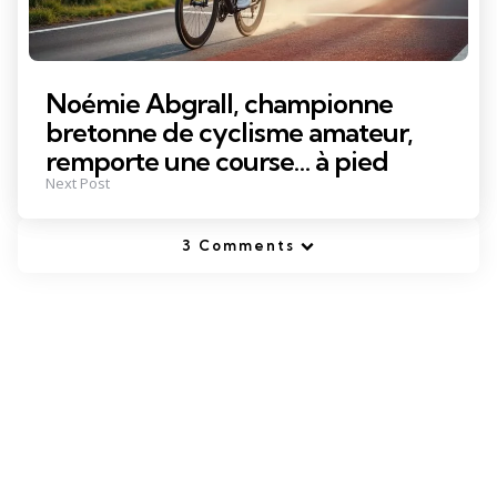
Noémie Abgrall, championne
bretonne de cyclisme amateur,
remporte une course… à pied
Next Post
3 Comments