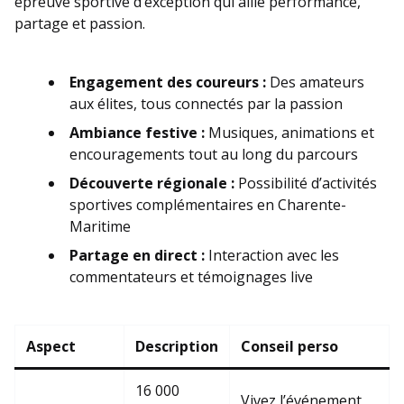
épreuve sportive d’exception qui allie performance,
partage et passion.
Engagement des coureurs :
Des amateurs
aux élites, tous connectés par la passion
Ambiance festive :
Musiques, animations et
encouragements tout au long du parcours
Découverte régionale :
Possibilité d’activités
sportives complémentaires en Charente-
Maritime
Partage en direct :
Interaction avec les
commentateurs et témoignages live
Aspect
Description
Conseil perso
16 000
Vivez l’événement