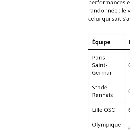
performances e
randonnée : le v
celui qui sait s
Équipe
Paris
Saint-
Germain
Stade
Rennais
Lille OSC
Olympique