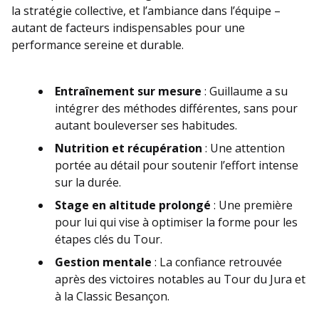
la stratégie collective, et l’ambiance dans l’équipe –
autant de facteurs indispensables pour une
performance sereine et durable.
Entraînement sur mesure
: Guillaume a su
intégrer des méthodes différentes, sans pour
autant bouleverser ses habitudes.
Nutrition et récupération
: Une attention
portée au détail pour soutenir l’effort intense
sur la durée.
Stage en altitude prolongé
: Une première
pour lui qui vise à optimiser la forme pour les
étapes clés du Tour.
Gestion mentale
: La confiance retrouvée
après des victoires notables au Tour du Jura et
à la Classic Besançon.