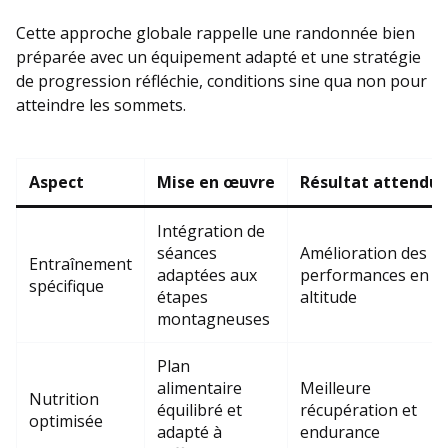
Cette approche globale rappelle une randonnée bien
préparée avec un équipement adapté et une stratégie
de progression réfléchie, conditions sine qua non pour
atteindre les sommets.
Aspect
Mise en œuvre
Résultat attendu
Intégration de
séances
Amélioration des
Entraînement
adaptées aux
performances en
spécifique
étapes
altitude
montagneuses
Plan
alimentaire
Meilleure
Nutrition
équilibré et
récupération et
optimisée
adapté à
endurance