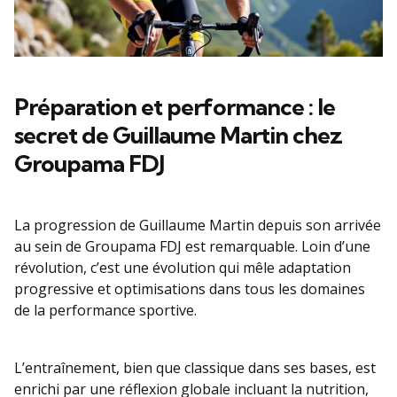
Préparation et performance : le
secret de Guillaume Martin chez
Groupama FDJ
La progression de Guillaume Martin depuis son arrivée
au sein de Groupama FDJ est remarquable. Loin d’une
révolution, c’est une évolution qui mêle adaptation
progressive et optimisations dans tous les domaines
de la performance sportive.
L’entraînement, bien que classique dans ses bases, est
enrichi par une réflexion globale incluant la nutrition,