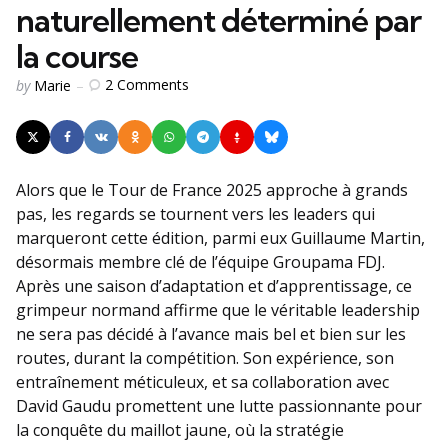
naturellement déterminé par
la course
Posted
2
Comments
by
Marie
by
Alors que le Tour de France 2025 approche à grands
pas, les regards se tournent vers les leaders qui
marqueront cette édition, parmi eux Guillaume Martin,
désormais membre clé de l’équipe Groupama FDJ.
Après une saison d’adaptation et d’apprentissage, ce
grimpeur normand affirme que le véritable leadership
ne sera pas décidé à l’avance mais bel et bien sur les
routes, durant la compétition. Son expérience, son
entraînement méticuleux, et sa collaboration avec
David Gaudu promettent une lutte passionnante pour
la conquête du maillot jaune, où la stratégie