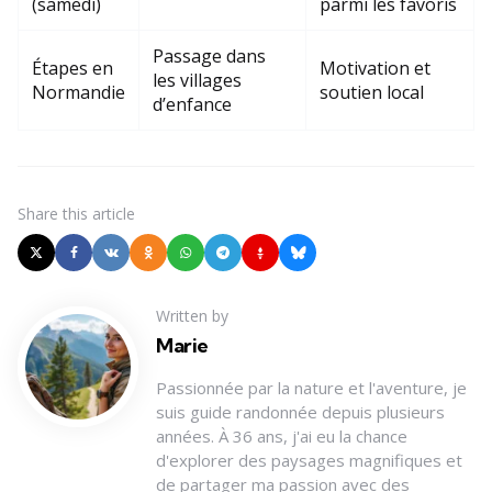
(samedi)
parmi les favoris
Passage dans
Étapes en
Motivation et
les villages
Normandie
soutien local
d’enfance
Share
this article
Written by
Marie
Passionnée par la nature et l'aventure, je
suis guide randonnée depuis plusieurs
années. À 36 ans, j'ai eu la chance
d'explorer des paysages magnifiques et
de partager ma passion avec des