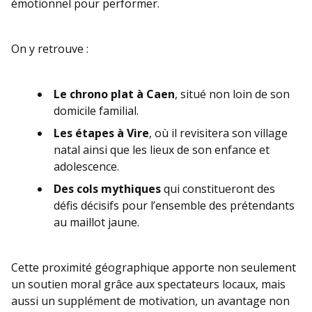
émotionnel pour performer.
On y retrouve :
Le chrono plat à Caen
, situé non loin de son
domicile familial.
Les étapes à Vire
, où il revisitera son village
natal ainsi que les lieux de son enfance et
adolescence.
Des cols mythiques
qui constitueront des
défis décisifs pour l’ensemble des prétendants
au maillot jaune.
Cette proximité géographique apporte non seulement
un soutien moral grâce aux spectateurs locaux, mais
aussi un supplément de motivation, un avantage non