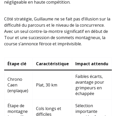
négligeable en haute compétition.
Côté stratégie, Guillaume ne se fait pas d’illusion sur la
difficulté du parcours et le niveau de la concurrence.
Avec un seul contre-la-montre significatif en début de
Tour et une succession de sommets montagneux, la
course s’annonce féroce et imprévisible.
Étape clé
Caractéristique
Impact attendu
Faibles écarts,
Chrono
avantage pour
Caen
Plat, 30 km
grimpeurs en
(enplaque)
échappée
Étape de
Sélection
Cols longs et
montagne
importante
difficiles