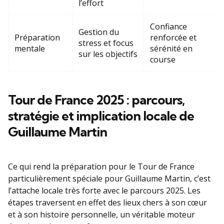
l’effort
Confiance
Gestion du
Préparation
renforcée et
stress et focus
mentale
sérénité en
sur les objectifs
course
Tour de France 2025 : parcours,
stratégie et implication locale de
Guillaume Martin
Ce qui rend la préparation pour le Tour de France
particulièrement spéciale pour Guillaume Martin, c’est
l’attache locale très forte avec le parcours 2025. Les
étapes traversent en effet des lieux chers à son cœur
et à son histoire personnelle, un véritable moteur