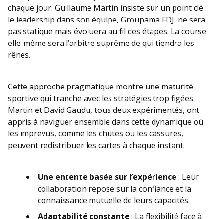
chaque jour. Guillaume Martin insiste sur un point clé :
le leadership dans son équipe, Groupama FDJ, ne sera
pas statique mais évoluera au fil des étapes. La course
elle-même sera l’arbitre suprême de qui tiendra les
rênes.
Cette approche pragmatique montre une maturité
sportive qui tranche avec les stratégies trop figées.
Martin et David Gaudu, tous deux expérimentés, ont
appris à naviguer ensemble dans cette dynamique où
les imprévus, comme les chutes ou les cassures,
peuvent redistribuer les cartes à chaque instant.
Une entente basée sur l’expérience
: Leur
collaboration repose sur la confiance et la
connaissance mutuelle de leurs capacités.
Adaptabilité constante
: La flexibilité face à