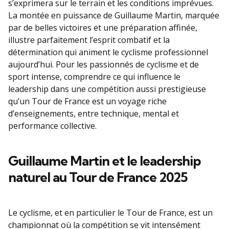
s’exprimera sur le terrain et les conditions imprévues.
La montée en puissance de Guillaume Martin, marquée
par de belles victoires et une préparation affinée,
illustre parfaitement l’esprit combatif et la
détermination qui animent le cyclisme professionnel
aujourd’hui. Pour les passionnés de cyclisme et de
sport intense, comprendre ce qui influence le
leadership dans une compétition aussi prestigieuse
qu’un Tour de France est un voyage riche
d’enseignements, entre technique, mental et
performance collective.
Guillaume Martin et le leadership
naturel au Tour de France 2025
Le cyclisme, et en particulier le Tour de France, est un
championnat où la compétition se vit intensément