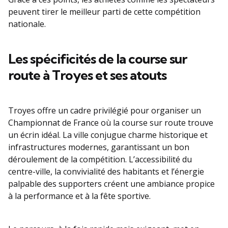
peuvent tirer le meilleur parti de cette compétition
nationale.
Les spécificités de la course sur
route à Troyes et ses atouts
Troyes offre un cadre privilégié pour organiser un
Championnat de France où la course sur route trouve
un écrin idéal. La ville conjugue charme historique et
infrastructures modernes, garantissant un bon
déroulement de la compétition. L’accessibilité du
centre-ville, la convivialité des habitants et l’énergie
palpable des supporters créent une ambiance propice
à la performance et à la fête sportive.