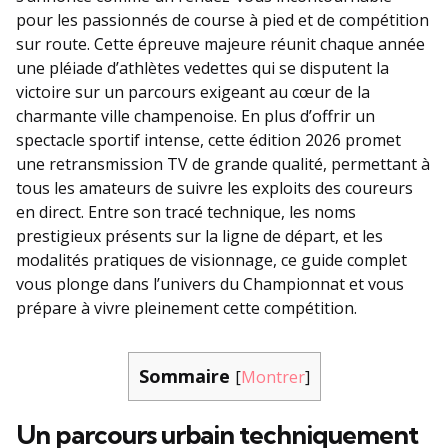
pour les passionnés de course à pied et de compétition
sur route. Cette épreuve majeure réunit chaque année
une pléiade d’athlètes vedettes qui se disputent la
victoire sur un parcours exigeant au cœur de la
charmante ville champenoise. En plus d’offrir un
spectacle sportif intense, cette édition 2026 promet
une retransmission TV de grande qualité, permettant à
tous les amateurs de suivre les exploits des coureurs
en direct. Entre son tracé technique, les noms
prestigieux présents sur la ligne de départ, et les
modalités pratiques de visionnage, ce guide complet
vous plonge dans l’univers du Championnat et vous
prépare à vivre pleinement cette compétition.
Sommaire
[
Montrer
]
Un parcours urbain techniquement