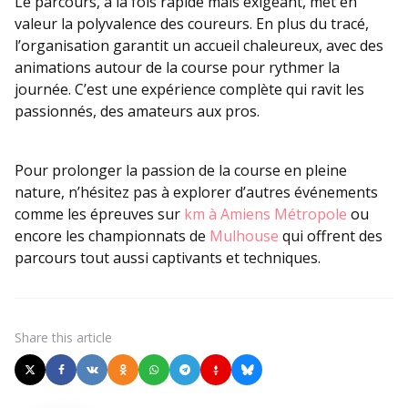
Le parcours, à la fois rapide mais exigeant, met en
valeur la polyvalence des coureurs. En plus du tracé,
l’organisation garantit un accueil chaleureux, avec des
animations autour de la course pour rythmer la
journée. C’est une expérience complète qui ravit les
passionnés, des amateurs aux pros.
Pour prolonger la passion de la course en pleine
nature, n’hésitez pas à explorer d’autres événements
comme les épreuves sur
km à Amiens Métropole
ou
encore les championnats de
Mulhouse
qui offrent des
parcours tout aussi captivants et techniques.
Share
this article