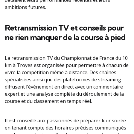
détaillent leurs performances récentes et leurs
ambitions futures.
Retransmission TV et conseils pour
ne rien manquer de la course à pied
La retransmission TV du Championnat de France du 10
km à Troyes est organisée pour permettre à chacun de
vivre la compétition même à distance. Des chaînes
spécialisées ainsi que des plateformes de streaming
diffusent l’événement en direct avec un commentaire
expert et une analyse complète du déroulement de la
course et du classement en temps réel.
Il est conseillé aux passionnés de préparer leur soirée
en tenant compte des horaires précises communiqués