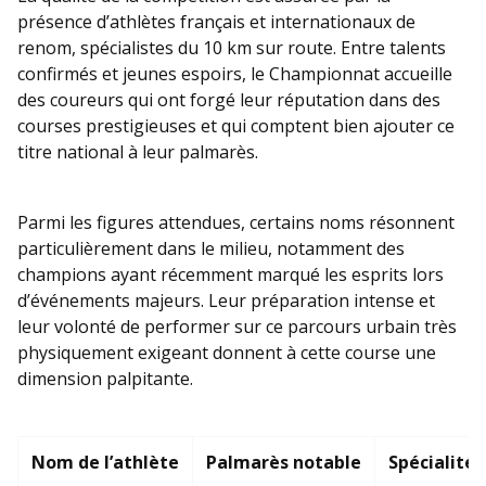
présence d’athlètes français et internationaux de
renom, spécialistes du 10 km sur route. Entre talents
confirmés et jeunes espoirs, le Championnat accueille
des coureurs qui ont forgé leur réputation dans des
courses prestigieuses et qui comptent bien ajouter ce
titre national à leur palmarès.
Parmi les figures attendues, certains noms résonnent
particulièrement dans le milieu, notamment des
champions ayant récemment marqué les esprits lors
d’événements majeurs. Leur préparation intense et
leur volonté de performer sur ce parcours urbain très
physiquement exigeant donnent à cette course une
dimension palpitante.
Nom de l’athlète
Palmarès notable
Spécialité