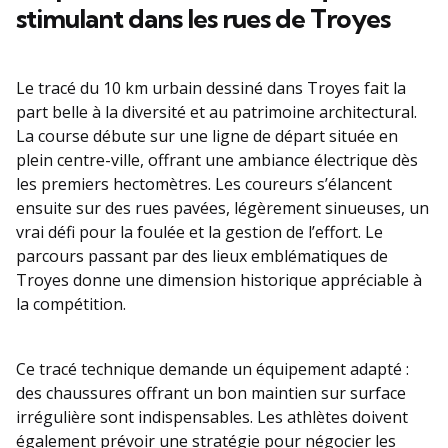
stimulant dans les rues de Troyes
Le tracé du 10 km urbain dessiné dans Troyes fait la
part belle à la diversité et au patrimoine architectural.
La course débute sur une ligne de départ située en
plein centre-ville, offrant une ambiance électrique dès
les premiers hectomètres. Les coureurs s’élancent
ensuite sur des rues pavées, légèrement sinueuses, un
vrai défi pour la foulée et la gestion de l’effort. Le
parcours passant par des lieux emblématiques de
Troyes donne une dimension historique appréciable à
la compétition.
Ce tracé technique demande un équipement adapté :
des chaussures offrant un bon maintien sur surface
irrégulière sont indispensables. Les athlètes doivent
également prévoir une stratégie pour négocier les