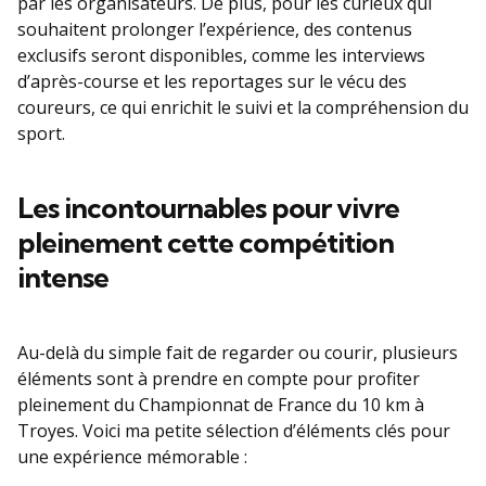
par les organisateurs. De plus, pour les curieux qui
souhaitent prolonger l’expérience, des contenus
exclusifs seront disponibles, comme les interviews
d’après-course et les reportages sur le vécu des
coureurs, ce qui enrichit le suivi et la compréhension du
sport.
Les incontournables pour vivre
pleinement cette compétition
intense
Au-delà du simple fait de regarder ou courir, plusieurs
éléments sont à prendre en compte pour profiter
pleinement du Championnat de France du 10 km à
Troyes. Voici ma petite sélection d’éléments clés pour
une expérience mémorable :