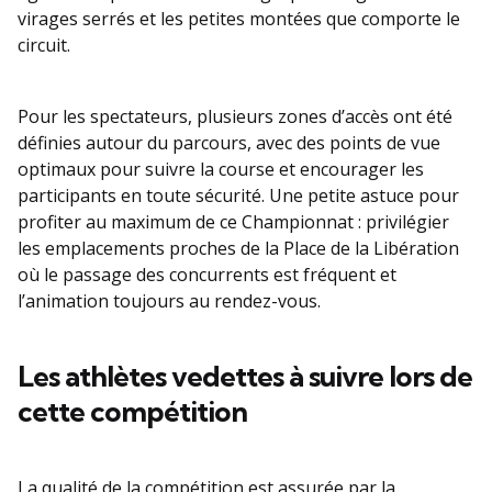
virages serrés et les petites montées que comporte le
circuit.
Pour les spectateurs, plusieurs zones d’accès ont été
définies autour du parcours, avec des points de vue
optimaux pour suivre la course et encourager les
participants en toute sécurité. Une petite astuce pour
profiter au maximum de ce Championnat : privilégier
les emplacements proches de la Place de la Libération
où le passage des concurrents est fréquent et
l’animation toujours au rendez-vous.
Les athlètes vedettes à suivre lors de
cette compétition
La qualité de la compétition est assurée par la