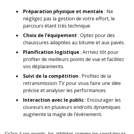
Préparation physique et mentale
: Ne
négligez pas la gestion de votre effort, le
parcours étant très technique.
Choix de l’équipement
: Optez pour des
chaussures adaptées au bitume et aux pavés.
Planification logistique
: Arrivez tôt pour
profiter de meilleurs points de vue et facilitez
vos déplacements.
Suivi de la compétition
: Profitez de la
retransmission TV pour vous faire une idée
précise et analyser les performances.
Interaction avec le public
: Encourager les
coureurs en plusieurs endroits dynamiques
augmente la magie de l’événement.
Grâce à ces points, les athlètes comme les spectateurs