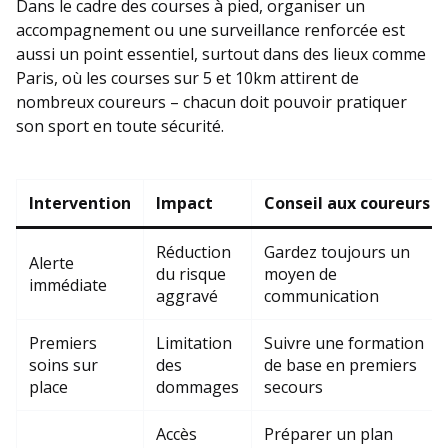
Dans le cadre des courses à pied, organiser un
accompagnement ou une surveillance renforcée est
aussi un point essentiel, surtout dans des lieux comme
Paris, où les courses sur 5 et 10km attirent de
nombreux coureurs – chacun doit pouvoir pratiquer
son sport en toute sécurité.
Intervention
Impact
Conseil aux coureurs
Réduction
Gardez toujours un
Alerte
du risque
moyen de
immédiate
aggravé
communication
Premiers
Limitation
Suivre une formation
soins sur
des
de base en premiers
place
dommages
secours
Accès
Préparer un plan