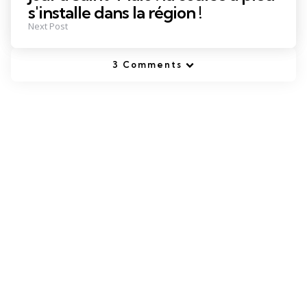
s'installe dans la région !
Next Post
3 Comments