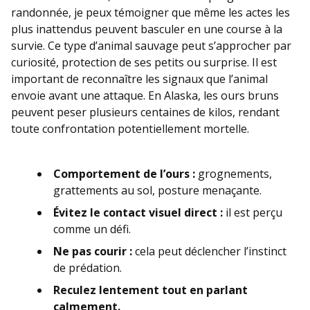
randonnée, je peux témoigner que même les actes les
plus inattendus peuvent basculer en une course à la
survie. Ce type d’animal sauvage peut s’approcher par
curiosité, protection de ses petits ou surprise. Il est
important de reconnaître les signaux que l’animal
envoie avant une attaque. En Alaska, les ours bruns
peuvent peser plusieurs centaines de kilos, rendant
toute confrontation potentiellement mortelle.
Comportement de l’ours :
grognements,
grattements au sol, posture menaçante.
Évitez le contact visuel direct :
il est perçu
comme un défi.
Ne pas courir :
cela peut déclencher l’instinct
de prédation.
Reculez lentement tout en parlant
calmement.