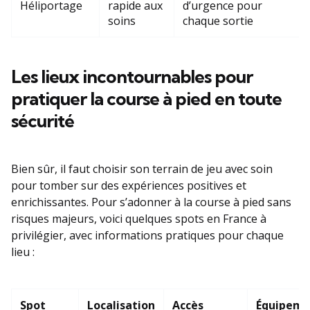
Héliportage
rapide aux
d’urgence pour
soins
chaque sortie
Les lieux incontournables pour
pratiquer la course à pied en toute
sécurité
Bien sûr, il faut choisir son terrain de jeu avec soin
pour tomber sur des expériences positives et
enrichissantes. Pour s’adonner à la course à pied sans
risques majeurs, voici quelques spots en France à
privilégier, avec informations pratiques pour chaque
lieu :
Spot
Localisation
Accès
Équipem