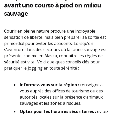
avant une course à pied en milieu
sauvage
Courir en pleine nature procure une incroyable
sensation de liberté, mais bien préparer sa sortie est
primordial pour éviter les accidents. Lorsqu’on
s’aventure dans des secteurs où la faune sauvage est
présente, comme en Alaska, connaître les règles de
sécurité est vital. Voici quelques conseils clés pour
pratiquer le jogging en toute sérénité :
Informez-vous sur la région :
renseignez-
vous auprès des offices de tourisme ou des
autorités locales sur la présence d’animaux
sauvages et les zones à risques.
Optez pour les horaires sécuritaires :
évitez