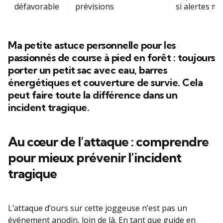
défavorable
prévisions
si alertes m
Ma petite astuce personnelle pour les
passionnés de course à pied en forêt : toujours
porter un petit sac avec eau, barres
énergétiques et couverture de survie. Cela
peut faire toute la différence dans un
incident tragique.
Au cœur de l’attaque : comprendre
pour mieux prévenir l’incident
tragique
L’attaque d’ours sur cette joggeuse n’est pas un
événement anodin, loin de là. En tant que guide en