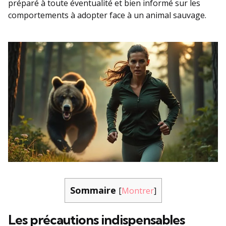
préparé à toute éventualité et bien informé sur les
comportements à adopter face à un animal sauvage.
Sommaire
[
Montrer
]
Les précautions indispensables