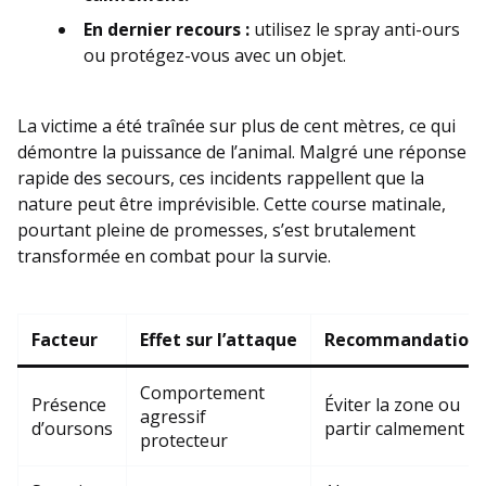
En dernier recours :
utilisez le spray anti-ours
ou protégez-vous avec un objet.
La victime a été traînée sur plus de cent mètres, ce qui
démontre la puissance de l’animal. Malgré une réponse
rapide des secours, ces incidents rappellent que la
nature peut être imprévisible. Cette course matinale,
pourtant pleine de promesses, s’est brutalement
transformée en combat pour la survie.
Facteur
Effet sur l’attaque
Recommandation
Comportement
Présence
Éviter la zone ou
agressif
d’oursons
partir calmement
protecteur