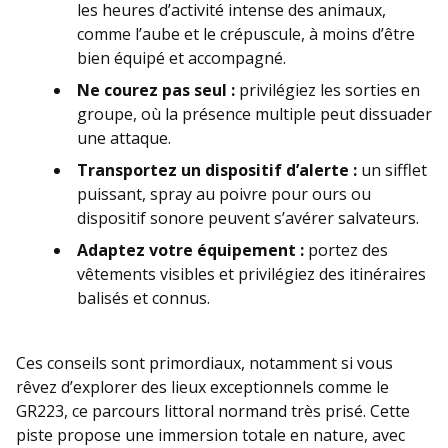
les heures d’activité intense des animaux,
comme l’aube et le crépuscule, à moins d’être
bien équipé et accompagné.
Ne courez pas seul :
privilégiez les sorties en
groupe, où la présence multiple peut dissuader
une attaque.
Transportez un dispositif d’alerte :
un sifflet
puissant, spray au poivre pour ours ou
dispositif sonore peuvent s’avérer salvateurs.
Adaptez votre équipement :
portez des
vêtements visibles et privilégiez des itinéraires
balisés et connus.
Ces conseils sont primordiaux, notamment si vous
rêvez d’explorer des lieux exceptionnels comme le
GR223, ce parcours littoral normand très prisé. Cette
piste propose une immersion totale en nature, avec