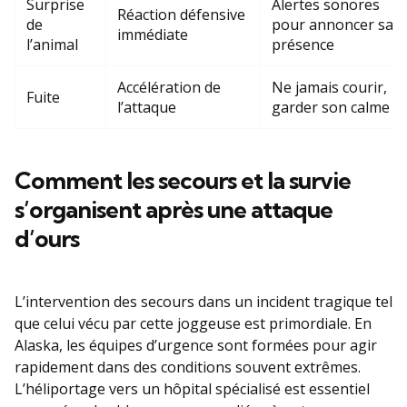
Surprise
Alertes sonores
Réaction défensive
de
pour annoncer sa
immédiate
l’animal
présence
Accélération de
Ne jamais courir,
Fuite
l’attaque
garder son calme
Comment les secours et la survie
s’organisent après une attaque
d’ours
L’intervention des secours dans un incident tragique tel
que celui vécu par cette joggeuse est primordiale. En
Alaska, les équipes d’urgence sont formées pour agir
rapidement dans des conditions souvent extrêmes.
L’héliportage vers un hôpital spécialisé est essentiel