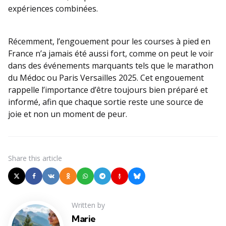
expériences combinées.
Récemment, l’engouement pour les courses à pied en
France n’a jamais été aussi fort, comme on peut le voir
dans des événements marquants tels que le marathon
du Médoc ou Paris Versailles 2025. Cet engouement
rappelle l’importance d’être toujours bien préparé et
informé, afin que chaque sortie reste une source de
joie et non un moment de peur.
Share
this article
Written by
Marie