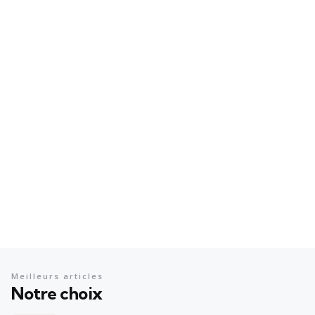
Meilleurs articles
Notre choix