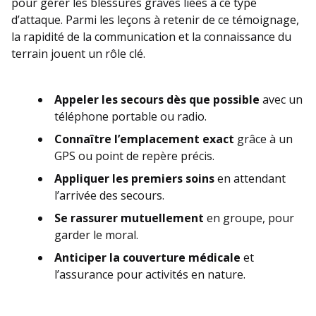
pour gérer les blessures graves liées à ce type
d’attaque. Parmi les leçons à retenir de ce témoignage,
la rapidité de la communication et la connaissance du
terrain jouent un rôle clé.
Appeler les secours dès que possible
avec un
téléphone portable ou radio.
Connaître l’emplacement exact
grâce à un
GPS ou point de repère précis.
Appliquer les premiers soins
en attendant
l’arrivée des secours.
Se rassurer mutuellement
en groupe, pour
garder le moral.
Anticiper la couverture médicale
et
l’assurance pour activités en nature.