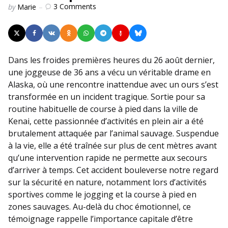
Posted
3
Comments
by
Marie
by
Dans les froides premières heures du 26 août dernier,
une joggeuse de 36 ans a vécu un véritable drame en
Alaska, où une rencontre inattendue avec un ours s’est
transformée en un incident tragique. Sortie pour sa
routine habituelle de course à pied dans la ville de
Kenai, cette passionnée d’activités en plein air a été
brutalement attaquée par l’animal sauvage. Suspendue
à la vie, elle a été traînée sur plus de cent mètres avant
qu’une intervention rapide ne permette aux secours
d’arriver à temps. Cet accident bouleverse notre regard
sur la sécurité en nature, notamment lors d’activités
sportives comme le jogging et la course à pied en
zones sauvages. Au-delà du choc émotionnel, ce
témoignage rappelle l’importance capitale d’être