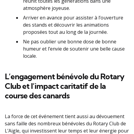
réunit toutes les générations dans une
atmosphère joyeuse.
Arriver en avance pour assister à l’ouverture
des stands et découvrir les animations
proposées tout au long de la journée.
Ne pas oublier une bonne dose de bonne
humeur et l’envie de soutenir une belle cause
locale.
L’engagement bénévole du Rotary
Club et l’impact caritatif de la
course des canards
La force de cet événement tient aussi au dévouement
sans faille des nombreux bénévoles du Rotary Club de
L’Aigle, qui investissent leur temps et leur énergie pour