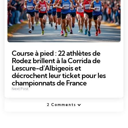
Course à pied : 22 athlètes de
Rodez brillent à la Corrida de
Lescure-d’Albigeois et
décrochent leur ticket pour les
championnats de France
Next Post
2 Comments