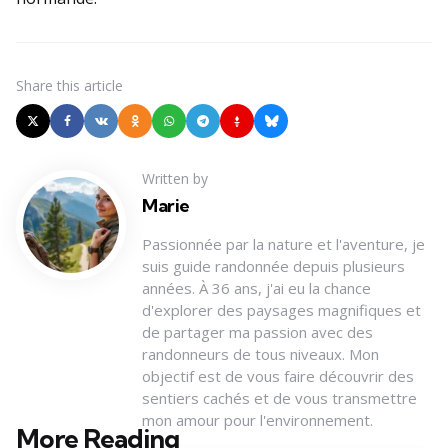
Share
this article
Written by
Marie
Passionnée par la nature et l'aventure, je
suis guide randonnée depuis plusieurs
années. À 36 ans, j'ai eu la chance
d'explorer des paysages magnifiques et
de partager ma passion avec des
randonneurs de tous niveaux. Mon
objectif est de vous faire découvrir des
sentiers cachés et de vous transmettre
mon amour pour l'environnement.
More Reading
Post