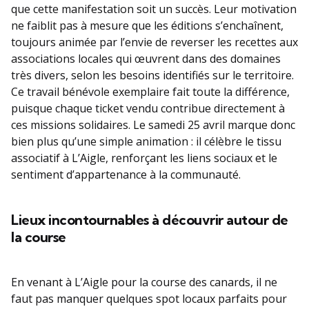
que cette manifestation soit un succès. Leur motivation
ne faiblit pas à mesure que les éditions s’enchaînent,
toujours animée par l’envie de reverser les recettes aux
associations locales qui œuvrent dans des domaines
très divers, selon les besoins identifiés sur le territoire.
Ce travail bénévole exemplaire fait toute la différence,
puisque chaque ticket vendu contribue directement à
ces missions solidaires. Le samedi 25 avril marque donc
bien plus qu’une simple animation : il célèbre le tissu
associatif à L’Aigle, renforçant les liens sociaux et le
sentiment d’appartenance à la communauté.
Lieux incontournables à découvrir autour de
la course
En venant à L’Aigle pour la course des canards, il ne
faut pas manquer quelques spot locaux parfaits pour