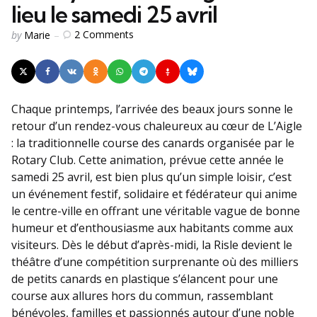
lieu le samedi 25 avril
Posted
2
Comments
by
Marie
by
Chaque printemps, l’arrivée des beaux jours sonne le
retour d’un rendez-vous chaleureux au cœur de L’Aigle
: la traditionnelle course des canards organisée par le
Rotary Club. Cette animation, prévue cette année le
samedi 25 avril, est bien plus qu’un simple loisir, c’est
un événement festif, solidaire et fédérateur qui anime
le centre-ville en offrant une véritable vague de bonne
humeur et d’enthousiasme aux habitants comme aux
visiteurs. Dès le début d’après-midi, la Risle devient le
théâtre d’une compétition surprenante où des milliers
de petits canards en plastique s’élancent pour une
course aux allures hors du commun, rassemblant
bénévoles, familles et passionnés autour d’une noble