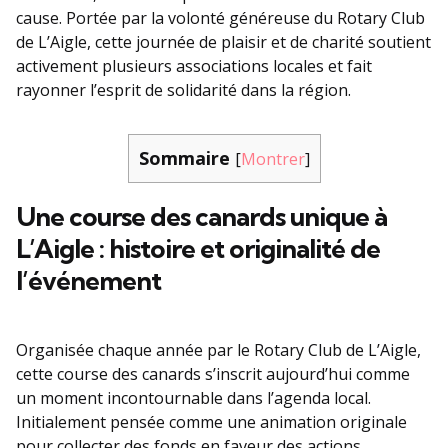
cause. Portée par la volonté généreuse du Rotary Club
de L’Aigle, cette journée de plaisir et de charité soutient
activement plusieurs associations locales et fait
rayonner l’esprit de solidarité dans la région.
Sommaire
[
Montrer
]
Une course des canards unique à
L’Aigle : histoire et originalité de
l’événement
Organisée chaque année par le Rotary Club de L’Aigle,
cette course des canards s’inscrit aujourd’hui comme
un moment incontournable dans l’agenda local.
Initialement pensée comme une animation originale
pour collecter des fonds en faveur des actions