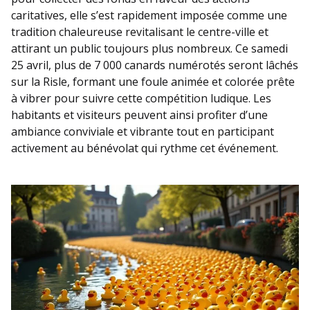
caritatives, elle s’est rapidement imposée comme une
tradition chaleureuse revitalisant le centre-ville et
attirant un public toujours plus nombreux. Ce samedi
25 avril, plus de 7 000 canards numérotés seront lâchés
sur la Risle, formant une foule animée et colorée prête
à vibrer pour suivre cette compétition ludique. Les
habitants et visiteurs peuvent ainsi profiter d’une
ambiance conviviale et vibrante tout en participant
activement au bénévolat qui rythme cet événement.