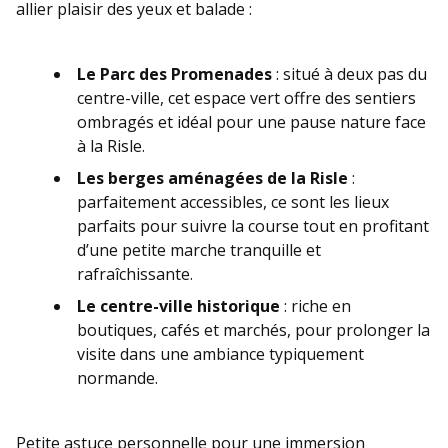
allier plaisir des yeux et balade :
Le Parc des Promenades
: situé à deux pas du
centre-ville, cet espace vert offre des sentiers
ombragés et idéal pour une pause nature face
à la Risle.
Les berges aménagées de la Risle
:
parfaitement accessibles, ce sont les lieux
parfaits pour suivre la course tout en profitant
d’une petite marche tranquille et
rafraîchissante.
Le centre-ville historique
: riche en
boutiques, cafés et marchés, pour prolonger la
visite dans une ambiance typiquement
normande.
Petite astuce personnelle pour une immersion