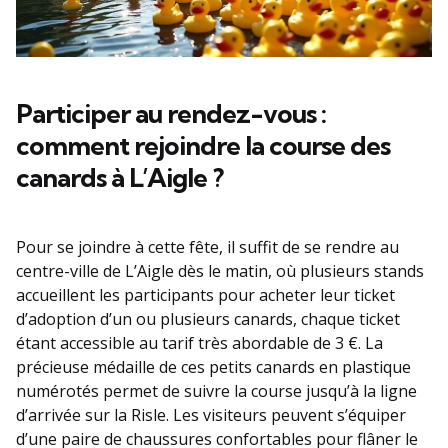
Participer au rendez-vous :
comment rejoindre la course des
canards à L’Aigle ?
Pour se joindre à cette fête, il suffit de se rendre au
centre-ville de L’Aigle dès le matin, où plusieurs stands
accueillent les participants pour acheter leur ticket
d’adoption d’un ou plusieurs canards, chaque ticket
étant accessible au tarif très abordable de 3 €. La
précieuse médaille de ces petits canards en plastique
numérotés permet de suivre la course jusqu’à la ligne
d’arrivée sur la Risle. Les visiteurs peuvent s’équiper
d’une paire de chaussures confortables pour flâner le