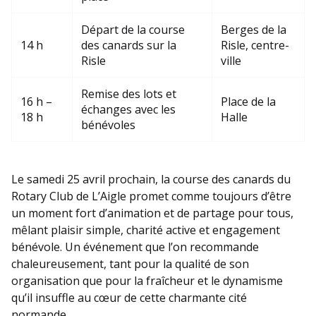
Départ de la course
Berges de la
14 h
des canards sur la
Risle, centre-
Risle
ville
Remise des lots et
16 h –
Place de la
échanges avec les
18 h
Halle
bénévoles
Le samedi 25 avril prochain, la course des canards du
Rotary Club de L’Aigle promet comme toujours d’être
un moment fort d’animation et de partage pour tous,
mêlant plaisir simple, charité active et engagement
bénévole. Un événement que l’on recommande
chaleureusement, tant pour la qualité de son
organisation que pour la fraîcheur et le dynamisme
qu’il insuffle au cœur de cette charmante cité
normande.