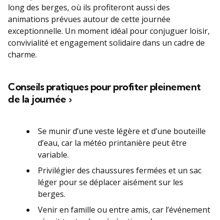
long des berges, où ils profiteront aussi des
animations prévues autour de cette journée
exceptionnelle. Un moment idéal pour conjuguer loisir,
convivialité et engagement solidaire dans un cadre de
charme.
Conseils pratiques pour profiter pleinement
de la journée ›
Se munir d’une veste légère et d’une bouteille
d’eau, car la météo printanière peut être
variable.
Privilégier des chaussures fermées et un sac
léger pour se déplacer aisément sur les
berges.
Venir en famille ou entre amis, car l’événement