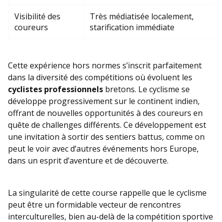
Visibilité des
Très médiatisée localement,
coureurs
starification immédiate
Cette expérience hors normes s’inscrit parfaitement
dans la diversité des compétitions où évoluent les
cyclistes professionnels
bretons. Le cyclisme se
développe progressivement sur le continent indien,
offrant de nouvelles opportunités à des coureurs en
quête de challenges différents. Ce développement est
une invitation à sortir des sentiers battus, comme on
peut le voir avec d’autres événements hors Europe,
dans un esprit d’aventure et de découverte.
La singularité de cette course rappelle que le cyclisme
peut être un formidable vecteur de rencontres
interculturelles, bien au-delà de la compétition sportive