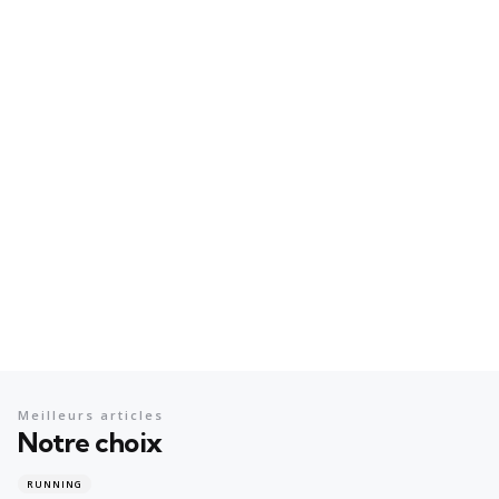
Meilleurs articles
Notre choix
RUNNING