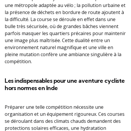
une métropole adaptée au vélo ; la pollution urbaine et
la présence de déchets en bordure de route ajoutent à
la difficulté. La course se déroule en effet dans une
bulle très sécurisée, où de grandes bâches viennent
parfois masquer les quartiers précaires pour maintenir
une image plus maîtrisée. Cette dualité entre un
environnement naturel magnifique et une ville en
pleine mutation confère une ambiance singulière à la
compétition.
Les indispensables pour une aventure cycliste
hors normes en Inde
Préparer une telle compétition nécessite une
organisation et un équipement rigoureux. Ces courses
se déroulant dans des climats chauds demandent des
protections solaires efficaces, une hydratation