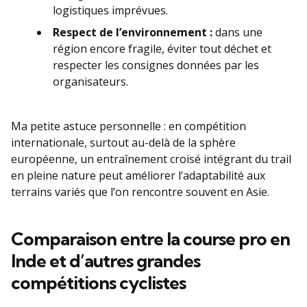
logistiques imprévues.
Respect de l’environnement :
dans une
région encore fragile, éviter tout déchet et
respecter les consignes données par les
organisateurs.
Ma petite astuce personnelle : en compétition
internationale, surtout au-delà de la sphère
européenne, un entraînement croisé intégrant du trail
en pleine nature peut améliorer l’adaptabilité aux
terrains variés que l’on rencontre souvent en Asie.
Comparaison entre la course pro en
Inde et d’autres grandes
compétitions cyclistes