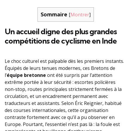
Sommaire
[
Montrer
]
Un accueil digne des plus grandes
compétitions de cyclisme en Inde
Le choc culturel est palpable dès les premiers instants.
Équipés de leurs tenues modernes, ces Bretons de
l’
équipe bretonne
ont été surpris par l’attention
extrême portée à leur sécurité : escortes policières
non-stop, routes principales strictement fermées à la
circulation, et un encadrement permanent avec
traducteurs et assistants. Selon Éric Reignier, habitué
des courses internationales, cette organisation
contraste fortement avec ce qu’il a pu observer en
Europe. Pourtant, l’essentiel n’est pas là : la foule est