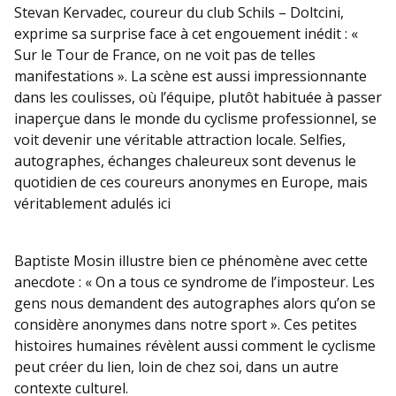
Stevan Kervadec, coureur du club Schils – Doltcini,
exprime sa surprise face à cet engouement inédit : «
Sur le Tour de France, on ne voit pas de telles
manifestations ». La scène est aussi impressionnante
dans les coulisses, où l’équipe, plutôt habituée à passer
inaperçue dans le monde du cyclisme professionnel, se
voit devenir une véritable attraction locale. Selfies,
autographes, échanges chaleureux sont devenus le
quotidien de ces coureurs anonymes en Europe, mais
véritablement adulés ici
Baptiste Mosin illustre bien ce phénomène avec cette
anecdote : « On a tous ce syndrome de l’imposteur. Les
gens nous demandent des autographes alors qu’on se
considère anonymes dans notre sport ». Ces petites
histoires humaines révèlent aussi comment le cyclisme
peut créer du lien, loin de chez soi, dans un autre
contexte culturel.