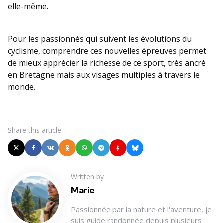
elle-même.
Pour les passionnés qui suivent les évolutions du
cyclisme, comprendre ces nouvelles épreuves permet
de mieux apprécier la richesse de ce sport, très ancré
en Bretagne mais aux visages multiples à travers le
monde.
Share
this article
Written by
Marie
Passionnée par la nature et l'aventure, je
suis guide randonnée depuis plusieurs