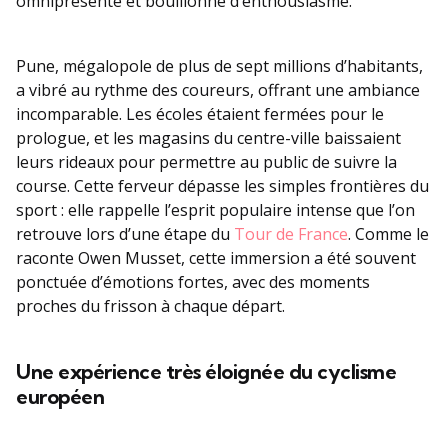
omniprésente et bouillonne d’enthousiasme.
Pune, mégalopole de plus de sept millions d’habitants,
a vibré au rythme des coureurs, offrant une ambiance
incomparable. Les écoles étaient fermées pour le
prologue, et les magasins du centre-ville baissaient
leurs rideaux pour permettre au public de suivre la
course. Cette ferveur dépasse les simples frontières du
sport : elle rappelle l’esprit populaire intense que l’on
retrouve lors d’une étape du
Tour de France
. Comme le
raconte Owen Musset, cette immersion a été souvent
ponctuée d’émotions fortes, avec des moments
proches du frisson à chaque départ.
Une expérience très éloignée du cyclisme
européen