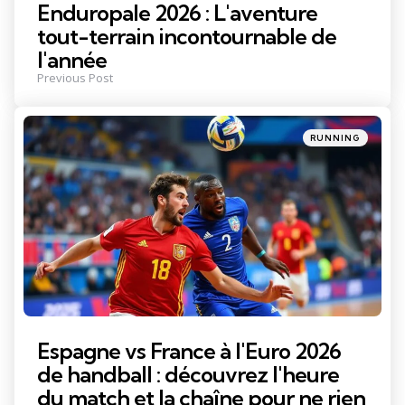
Enduropale 2026 : L'aventure
tout-terrain incontournable de
l'année
Previous Post
Posted
RUNNING
in
Espagne vs France à l'Euro 2026
de handball : découvrez l'heure
du match et la chaîne pour ne rien