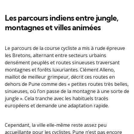
Les parcours indiens entre jungle,
montagnes et villes animées
Le parcours de la course cycliste a mis à rude épreuve
les Bretons, alternant entre secteurs urbains
densément peuplés et routes sinueuses traversant
montagnes et forêts luxuriantes. Clément Alleno,
maillot de meilleur grimpeur, décrit ces routes en
dehors de Pune comme des « petites routes très belles,
sinueuses, où l’on passe de la montagne à une sorte de
jungle ». Cela tranche avec les habituels tracés
européens et demande une adaptation rapide.
Cependant, la ville elle-même reste assez peu
accueillante pour les cyclistes. Pune n’est pas encore