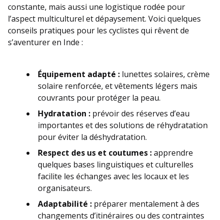
constante, mais aussi une logistique rodée pour
l’aspect multiculturel et dépaysement. Voici quelques
conseils pratiques pour les cyclistes qui rêvent de
s’aventurer en Inde :
Équipement adapté :
lunettes solaires, crème
solaire renforcée, et vêtements légers mais
couvrants pour protéger la peau.
Hydratation :
prévoir des réserves d’eau
importantes et des solutions de réhydratation
pour éviter la déshydratation.
Respect des us et coutumes :
apprendre
quelques bases linguistiques et culturelles
facilite les échanges avec les locaux et les
organisateurs.
Adaptabilité :
préparer mentalement à des
changements d’itinéraires ou des contraintes