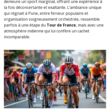
demeure un sport marginal, offrant une expérience à
la fois déconcertante et exaltante. L’ambiance unique
qui régnait à Pune, entre ferveur populaire et
organisation soigneusement orchestrée, ressemble
parfois à une étape du
Tour de France
, mais avec une
atmosphère indienne qui lui confère un cachet
incomparable.