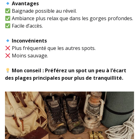
Avantages
Baignade possible au réveil.
Ambiance plus relax que dans les gorges profondes.
Facile d’accès.
Inconvénients
Plus fréquenté que les autres spots.
Moins sauvage.
Mon conseil :
Préférez un spot un peu à l’écart
des plages principales pour plus de tranquillité.