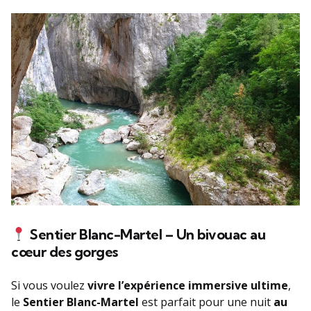
Sentier Blanc-Martel – Un bivouac au
cœur des gorges
Si vous voulez
vivre l’expérience immersive ultime
,
le
Sentier Blanc-Martel
est parfait pour une nuit
au