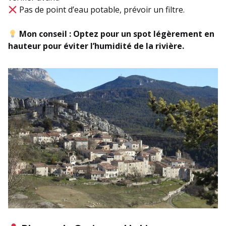
Pas de point d’eau potable, prévoir un filtre.
Mon conseil :
Optez pour un spot légèrement en
hauteur pour éviter l’humidité de la rivière.