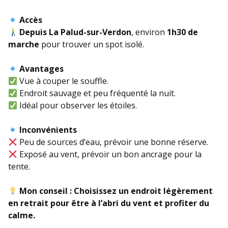
Accès
Depuis La Palud-sur-Verdon
, environ
1h30 de
marche
pour trouver un spot isolé.
Avantages
Vue à couper le souffle.
Endroit sauvage et peu fréquenté la nuit.
Idéal pour observer les étoiles.
Inconvénients
Peu de sources d’eau, prévoir une bonne réserve.
Exposé au vent, prévoir un bon ancrage pour la
tente.
Mon conseil :
Choisissez un endroit légèrement
en retrait pour être à l’abri du vent et profiter du
calme.