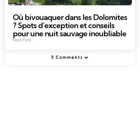
Où bivouaquer dans les Dolomites
? Spots d'exception et conseils
pour une nuit sauvage inoubliable
Next Post
5 Comments