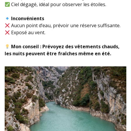
Ciel dégagé, idéal pour observer les étoiles.
Inconvénients
Aucun point d’eau, prévoir une réserve suffisante.
Exposé au vent.
Mon conseil :
Prévoyez des vêtements chauds,
les nuits peuvent être fraîches même en été.