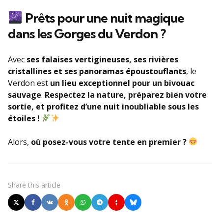
Prêts pour une nuit magique
dans les Gorges du Verdon ?
Avec
ses falaises vertigineuses, ses rivières
cristallines et ses panoramas époustouflants
, le
Verdon est
un lieu exceptionnel pour un bivouac
sauvage
.
Respectez la nature, préparez bien votre
sortie, et profitez d’une nuit inoubliable sous les
étoiles !
Alors,
où posez-vous votre tente en premier ?
Share
this article