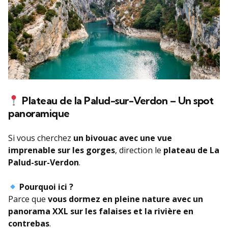
Plateau de la Palud-sur-Verdon – Un spot
panoramique
Si vous cherchez
un bivouac avec une vue
imprenable sur les gorges
, direction le
plateau de La
Palud-sur-Verdon
.
Pourquoi ici ?
Parce que
vous dormez en pleine nature avec un
panorama XXL sur les falaises et la rivière en
contrebas
.