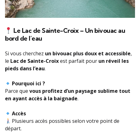
Le Lac de Sainte-Croix – Un bivouac au
bord de l’eau
Si vous cherchez
un bivouac plus doux et accessible
,
le
Lac de Sainte-Croix
est parfait pour
un réveil les
pieds dans l’eau
.
Pourquoi ici ?
Parce que
vous profitez d’un paysage sublime tout
en ayant accès à la baignade
.
Accès
Plusieurs accès possibles selon votre point de
départ.