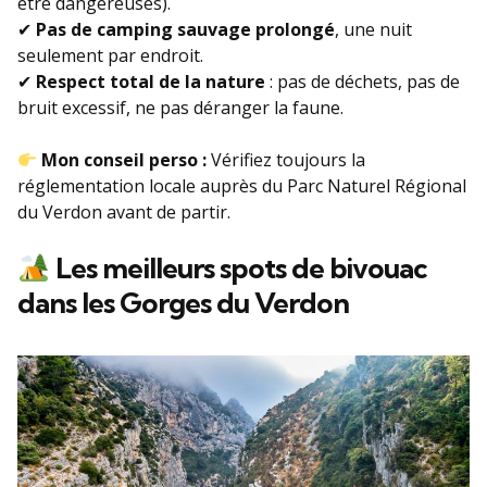
être dangereuses).
✔
Pas de camping sauvage prolongé
, une nuit
seulement par endroit.
✔
Respect total de la nature
: pas de déchets, pas de
bruit excessif, ne pas déranger la faune.
Mon conseil perso :
Vérifiez toujours la
réglementation locale auprès du Parc Naturel Régional
du Verdon avant de partir.
Les meilleurs spots de bivouac
dans les Gorges du Verdon