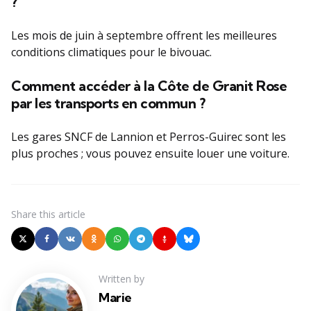
?
Les mois de juin à septembre offrent les meilleures
conditions climatiques pour le bivouac.
Comment accéder à la Côte de Granit Rose
par les transports en commun ?
Les gares SNCF de Lannion et Perros-Guirec sont les
plus proches ; vous pouvez ensuite louer une voiture.
Share
this article
Written by
Marie