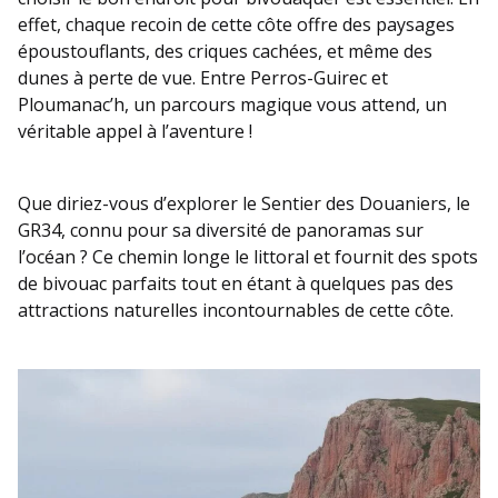
effet, chaque recoin de cette côte offre des paysages
époustouflants, des criques cachées, et même des
dunes à perte de vue. Entre Perros-Guirec et
Ploumanac’h, un parcours magique vous attend, un
véritable appel à l’aventure !
Que diriez-vous d’explorer le Sentier des Douaniers, le
GR34, connu pour sa diversité de panoramas sur
l’océan ? Ce chemin longe le littoral et fournit des spots
de bivouac parfaits tout en étant à quelques pas des
attractions naturelles incontournables de cette côte.