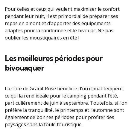
Pour celles et ceux qui veulent maximiser le confort
pendant leur nuit, il est primordial de préparer ses
repas en amont et d’apporter des équipements
adaptés pour la randonnée et le bivouac. Ne pas
oublier les moustiquaires en été !
Les meilleures périodes pour
bivouaquer
La Côte de Granit Rose bénéficie d’un climat tempéré,
ce qui la rend idéale pour le camping pendant l’été,
particulièrement de juin à septembre. Toutefois, si l’on
préfère la tranquillité, le printemps et l’automne sont
également de bonnes périodes pour profiter des
paysages sans la foule touristique.