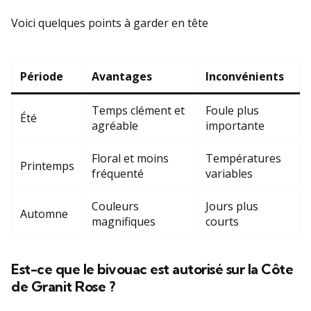
Voici quelques points à garder en tête
Période
Avantages
Inconvénients
Temps clément et
Foule plus
Été
agréable
importante
Floral et moins
Températures
Printemps
fréquenté
variables
Couleurs
Jours plus
Automne
magnifiques
courts
Est-ce que le bivouac est autorisé sur la Côte
de Granit Rose ?