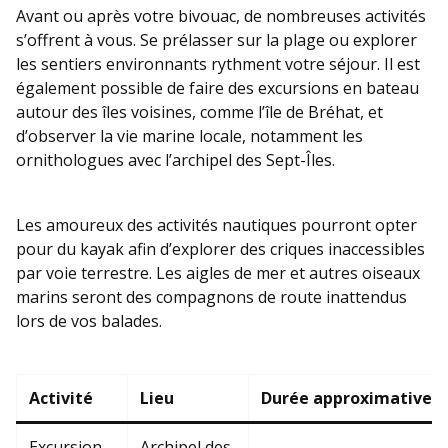
Avant ou après votre bivouac, de nombreuses activités
s’offrent à vous. Se prélasser sur la plage ou explorer
les sentiers environnants rythment votre séjour. Il est
également possible de faire des excursions en bateau
autour des îles voisines, comme l’île de Bréhat, et
d’observer la vie marine locale, notamment les
ornithologues avec l’archipel des Sept-Îles.
Les amoureux des activités nautiques pourront opter
pour du kayak afin d’explorer des criques inaccessibles
par voie terrestre. Les aigles de mer et autres oiseaux
marins seront des compagnons de route inattendus
lors de vos balades.
Activité
Lieu
Durée approximative
Excursion
Archipel des