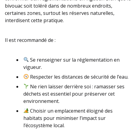
bivouac soit toléré dans de nombreux endroits,
certaines zones, surtout les réserves naturelles,
interdisent cette pratique.
Il est recommandé de :
Se renseigner sur la réglementation en
vigueur.
Respecter les distances de sécurité de l’eau.
Ne rien laisser derrière soi : ramasser ses
déchets est essentiel pour préserver cet
environnement.
Choisir un emplacement éloigné des
habitats pour minimiser l’impact sur
l’écosystème local.