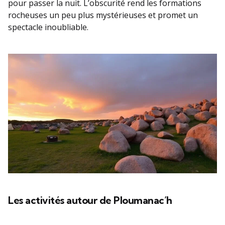
pour passer la nuit. L’obscurité rend les formations
rocheuses un peu plus mystérieuses et promet un
spectacle inoubliable.
Les activités autour de Ploumanac’h