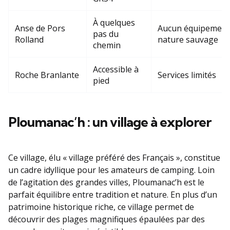
À quelques
Anse de Pors
Aucun équipement
pas du
Rolland
nature sauvage
chemin
Accessible à
Roche Branlante
Services limités
pied
Ploumanac’h : un village à explorer
Ce village, élu « village préféré des Français », constitue
un cadre idyllique pour les amateurs de camping. Loin
de l’agitation des grandes villes, Ploumanac’h est le
parfait équilibre entre tradition et nature. En plus d’un
patrimoine historique riche, ce village permet de
découvrir des plages magnifiques épaulées par des