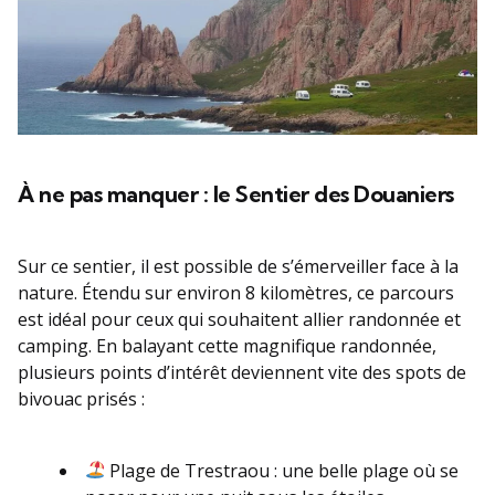
À ne pas manquer : le Sentier des Douaniers
Sur ce sentier, il est possible de s’émerveiller face à la
nature. Étendu sur environ 8 kilomètres, ce parcours
est idéal pour ceux qui souhaitent allier randonnée et
camping. En balayant cette magnifique randonnée,
plusieurs points d’intérêt deviennent vite des spots de
bivouac prisés :
Plage de Trestraou : une belle plage où se