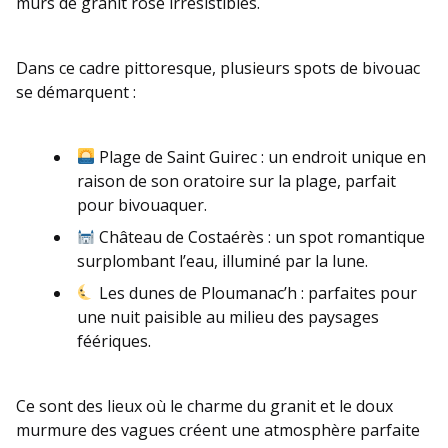
murs de granit rose irrésistibles.
Dans ce cadre pittoresque, plusieurs spots de bivouac
se démarquent :
Plage de Saint Guirec : un endroit unique en
raison de son oratoire sur la plage, parfait
pour bivouaquer.
Château de Costaérès : un spot romantique
surplombant l’eau, illuminé par la lune.
Les dunes de Ploumanac’h : parfaites pour
une nuit paisible au milieu des paysages
féériques.
Ce sont des lieux où le charme du granit et le doux
murmure des vagues créent une atmosphère parfaite