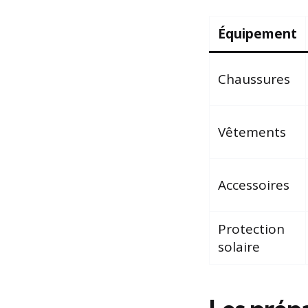
Équipement
Chaussures
Vêtements
Accessoires
Protection
solaire