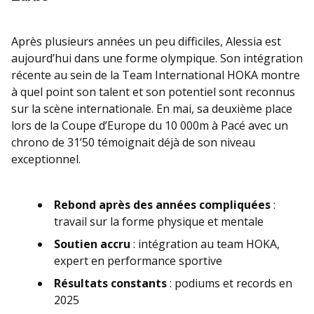
Après plusieurs années un peu difficiles, Alessia est
aujourd’hui dans une forme olympique. Son intégration
récente au sein de la Team International HOKA montre
à quel point son talent et son potentiel sont reconnus
sur la scène internationale. En mai, sa deuxième place
lors de la Coupe d’Europe du 10 000m à Pacé avec un
chrono de 31’50 témoignait déjà de son niveau
exceptionnel.
Rebond après des années compliquées
:
travail sur la forme physique et mentale
Soutien accru
: intégration au team HOKA,
expert en performance sportive
Résultats constants
: podiums et records en
2025