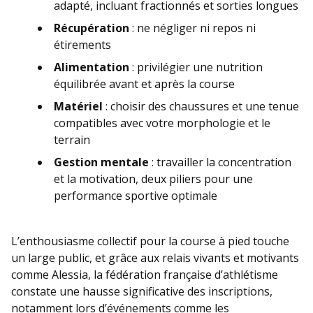
adapté, incluant fractionnés et sorties longues
Récupération
: ne négliger ni repos ni
étirements
Alimentation
: privilégier une nutrition
équilibrée avant et après la course
Matériel
: choisir des chaussures et une tenue
compatibles avec votre morphologie et le
terrain
Gestion mentale
: travailler la concentration
et la motivation, deux piliers pour une
performance sportive optimale
L’enthousiasme collectif pour la course à pied touche
un large public, et grâce aux relais vivants et motivants
comme Alessia, la fédération française d’athlétisme
constate une hausse significative des inscriptions,
notamment lors d’événements comme les