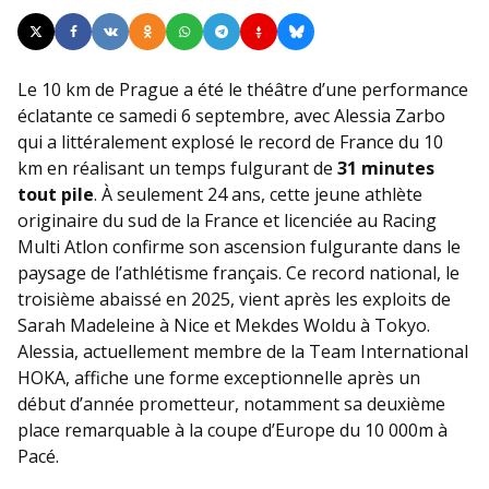
Le 10 km de Prague a été le théâtre d’une performance
éclatante ce samedi 6 septembre, avec Alessia Zarbo
qui a littéralement explosé le record de France du 10
km en réalisant un temps fulgurant de
31 minutes
tout pile
. À seulement 24 ans, cette jeune athlète
originaire du sud de la France et licenciée au Racing
Multi Atlon confirme son ascension fulgurante dans le
paysage de l’athlétisme français. Ce record national, le
troisième abaissé en 2025, vient après les exploits de
Sarah Madeleine à Nice et Mekdes Woldu à Tokyo.
Alessia, actuellement membre de la Team International
HOKA, affiche une forme exceptionnelle après un
début d’année prometteur, notamment sa deuxième
place remarquable à la coupe d’Europe du 10 000m à
Pacé.