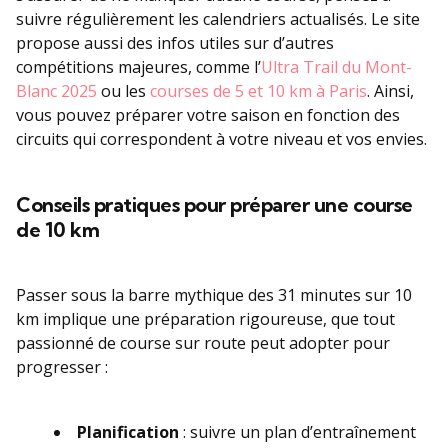
suivre régulièrement les calendriers actualisés. Le site
propose aussi des infos utiles sur d’autres
compétitions majeures, comme l’
Ultra Trail du Mont-
Blanc 2025
ou les
courses de 5 et 10 km à Paris
. Ainsi,
vous pouvez préparer votre saison en fonction des
circuits qui correspondent à votre niveau et vos envies.
Conseils pratiques pour préparer une course
de 10 km
Passer sous la barre mythique des 31 minutes sur 10
km implique une préparation rigoureuse, que tout
passionné de course sur route peut adopter pour
progresser :
Planification
: suivre un plan d’entraînement