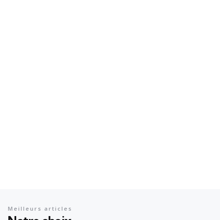
Meilleurs articles