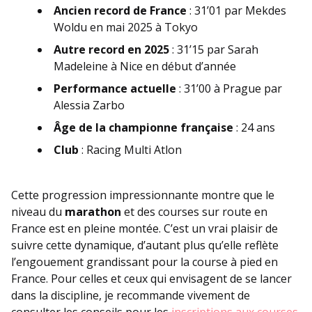
Ancien record de France
: 31’01 par Mekdes
Woldu en mai 2025 à Tokyo
Autre record en 2025
: 31’15 par Sarah
Madeleine à Nice en début d’année
Performance actuelle
: 31’00 à Prague par
Alessia Zarbo
Âge de la championne française
: 24 ans
Club
: Racing Multi Atlon
Cette progression impressionnante montre que le
niveau du
marathon
et des courses sur route en
France est en pleine montée. C’est un vrai plaisir de
suivre cette dynamique, d’autant plus qu’elle reflète
l’engouement grandissant pour la course à pied en
France. Pour celles et ceux qui envisagent de se lancer
dans la discipline, je recommande vivement de