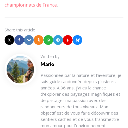
championnats de France
.
Share
this article
Written by
Marie
Passionnée par la nature et l'aventure, je
suis guide randonnée depuis plusieurs
années. À 36 ans, j'ai eu la chance
d'explorer des paysages magnifiques et
de partager ma passion avec des
randonneurs de tous niveaux. Mon
objectif est de vous faire découvrir des
sentiers cachés et de vous transmettre
mon amour pour l'environnement.