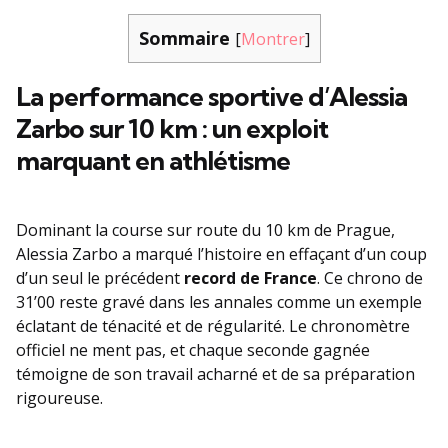
Sommaire
[
Montrer
]
La performance sportive d’Alessia
Zarbo sur 10 km : un exploit
marquant en athlétisme
Dominant la course sur route du 10 km de Prague,
Alessia Zarbo a marqué l’histoire en effaçant d’un coup
d’un seul le précédent
record de France
. Ce chrono de
31’00 reste gravé dans les annales comme un exemple
éclatant de ténacité et de régularité. Le chronomètre
officiel ne ment pas, et chaque seconde gagnée
témoigne de son travail acharné et de sa préparation
rigoureuse.