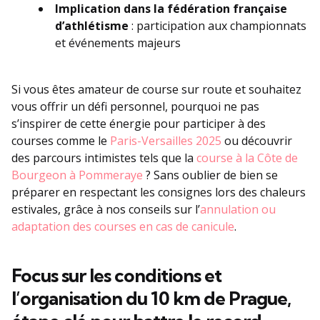
Implication dans la fédération française
d’athlétisme
: participation aux championnats
et événements majeurs
Si vous êtes amateur de course sur route et souhaitez
vous offrir un défi personnel, pourquoi ne pas
s’inspirer de cette énergie pour participer à des
courses comme le
Paris-Versailles 2025
ou découvrir
des parcours intimistes tels que la
course à la Côte de
Bourgeon à Pommeraye
? Sans oublier de bien se
préparer en respectant les consignes lors des chaleurs
estivales, grâce à nos conseils sur l’
annulation ou
adaptation des courses en cas de canicule
.
Focus sur les conditions et
l’organisation du 10 km de Prague,